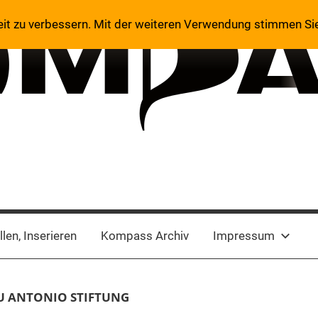
eit zu verbessern. Mit der weiteren Verwendung stimmen Si
len, Inserieren
Kompass Archiv
Impressum
 ANTONIO STIFTUNG