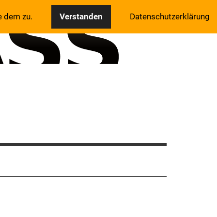
e dem zu.
Verstanden
Datenschutzerklärung