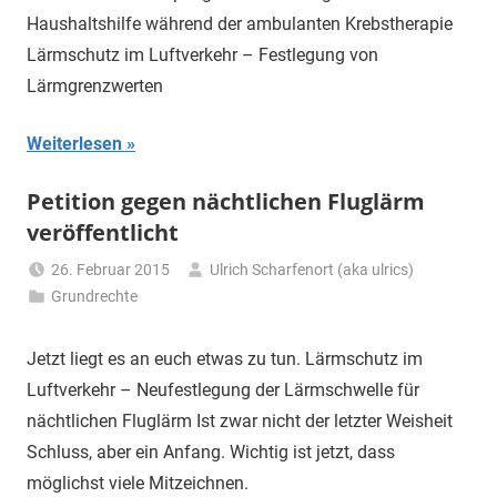
Haushaltshilfe während der ambulanten Krebstherapie
Lärmschutz im Luftverkehr – Festlegung von
Lärmgrenzwerten
Weiterlesen
Petition gegen nächtlichen Fluglärm
veröffentlicht
26. Februar 2015
Ulrich Scharfenort (aka ulrics)
Grundrechte
Jetzt liegt es an euch etwas zu tun. Lärmschutz im
Luftverkehr – Neufestlegung der Lärmschwelle für
nächtlichen Fluglärm Ist zwar nicht der letzter Weisheit
Schluss, aber ein Anfang. Wichtig ist jetzt, dass
möglichst viele Mitzeichnen.