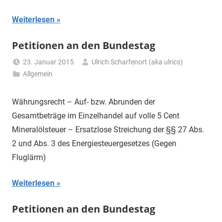
Weiterlesen
Petitionen an den Bundestag
23. Januar 2015
Ulrich Scharfenort (aka ulrics)
Allgemein
Währungsrecht – Auf- bzw. Abrunden der
Gesamtbeträge im Einzelhandel auf volle 5 Cent
Mineralölsteuer – Ersatzlose Streichung der §§ 27 Abs.
2 und Abs. 3 des Energiesteuergesetzes (Gegen
Fluglärm)
Weiterlesen
Petitionen an den Bundestag