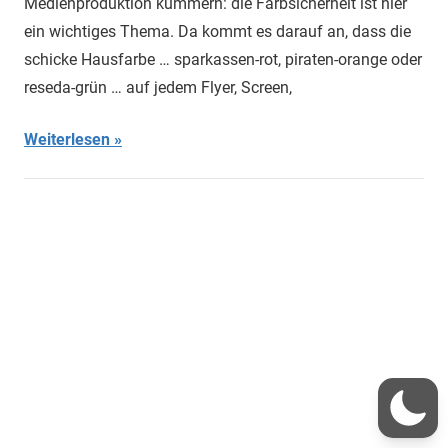
Medienproduktion kümmern: die Farbsicherheit ist hier
ein wichtiges Thema. Da kommt es darauf an, dass die
schicke Hausfarbe … sparkassen-rot, piraten-orange oder
reseda-grün … auf jedem Flyer, Screen,
Weiterlesen