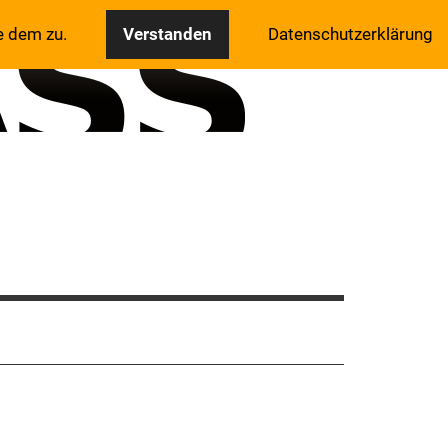
e dem zu.
Verstanden
Datenschutzerklärung