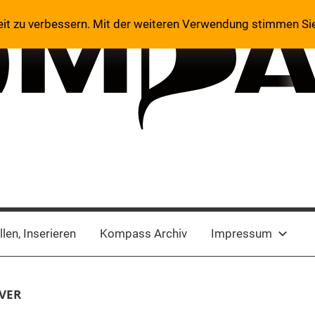
eit zu verbessern. Mit der weiteren Verwendung stimmen Si
len, Inserieren
Kompass Archiv
Impressum
VER