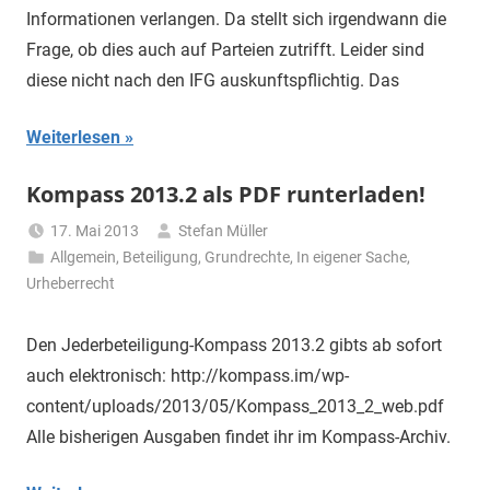
Informationen verlangen. Da stellt sich irgendwann die
Frage, ob dies auch auf Parteien zutrifft. Leider sind
diese nicht nach den IFG auskunftspflichtig. Das
Weiterlesen
Kompass 2013.2 als PDF runterladen!
17. Mai 2013
Stefan Müller
Allgemein
,
Beteiligung
,
Grundrechte
,
In eigener Sache
,
Urheberrecht
Den Jederbeteiligung-Kompass 2013.2 gibts ab sofort
auch elektronisch: http://kompass.im/wp-
content/uploads/2013/05/Kompass_2013_2_web.pdf
Alle bisherigen Ausgaben findet ihr im Kompass-Archiv.