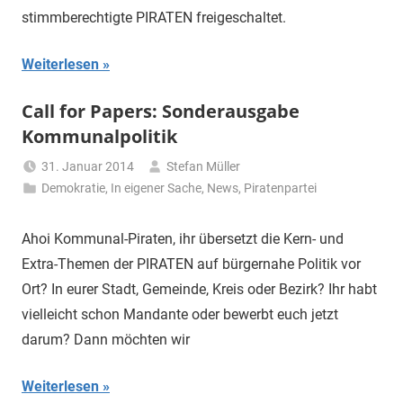
stimmberechtigte PIRATEN freigeschaltet.
Weiterlesen
Call for Papers: Sonderausgabe
Kommunalpolitik
31. Januar 2014
Stefan Müller
Demokratie
,
In eigener Sache
,
News
,
Piratenpartei
Ahoi Kommunal-Piraten, ihr übersetzt die Kern- und
Extra-Themen der PIRATEN auf bürgernahe Politik vor
Ort? In eurer Stadt, Gemeinde, Kreis oder Bezirk? Ihr habt
vielleicht schon Mandante oder bewerbt euch jetzt
darum? Dann möchten wir
Weiterlesen