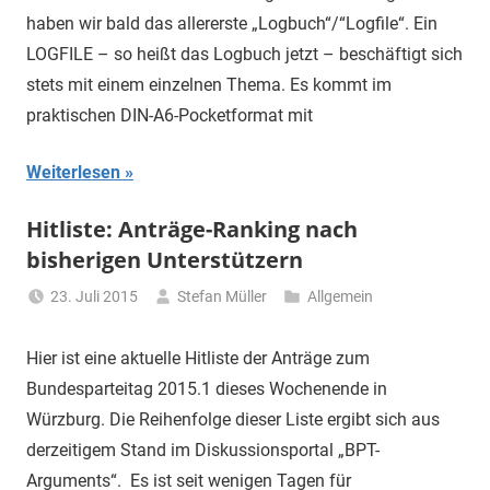
haben wir bald das allererste „Logbuch“/“Logfile“. Ein
LOGFILE – so heißt das Logbuch jetzt – beschäftigt sich
stets mit einem einzelnen Thema. Es kommt im
praktischen DIN-A6-Pocketformat mit
Weiterlesen
Hitliste: Anträge-Ranking nach
bisherigen Unterstützern
23. Juli 2015
Stefan Müller
Allgemein
Hier ist eine aktuelle Hitliste der Anträge zum
Bundesparteitag 2015.1 dieses Wochenende in
Würzburg. Die Reihenfolge dieser Liste ergibt sich aus
derzeitigem Stand im Diskussionsportal „BPT-
Arguments“. Es ist seit wenigen Tagen für