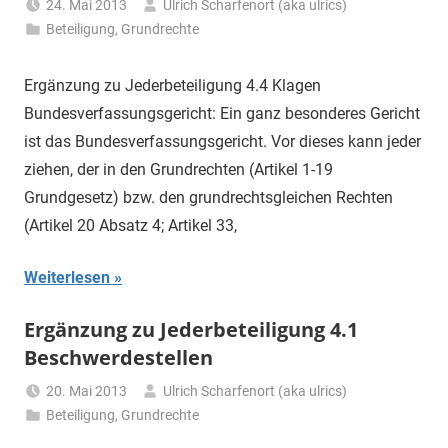
24. Mai 2013
Ulrich Scharfenort (aka ulrics)
Beteiligung
,
Grundrechte
Ergänzung zu Jederbeteiligung 4.4 Klagen
Bundesverfassungsgericht: Ein ganz besonderes Gericht
ist das Bundesverfassungsgericht. Vor dieses kann jeder
ziehen, der in den Grundrechten (Artikel 1-19
Grundgesetz) bzw. den grundrechtsgleichen Rechten
(Artikel 20 Absatz 4; Artikel 33,
Weiterlesen
Ergänzung zu Jederbeteiligung 4.1
Beschwerdestellen
20. Mai 2013
Ulrich Scharfenort (aka ulrics)
Beteiligung
,
Grundrechte