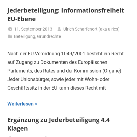
Jederbeteiligung: Informationsfreiheit
EU-Ebene
11. September 2013
Ulrich Scharfenort (aka ulrics)
Beteiligung
,
Grundrechte
Nach der EU-Verordnung 1049/2001 besteht ein Recht
auf Zugang zu Dokumenten des Europäischen
Parlaments, des Rates und der Kommission (Organe).
Jeder Unionsbürger, sowie jeder mit Wohn- oder
Geschäftssitz in der EU kann dieses Recht mit
Weiterlesen
Ergänzung zu Jederbeteiligung 4.4
Klagen