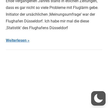
Ende vergangenen Jahres stand in etlichen Zeitungen,
dass es gar nicht so viele Probleme mit Fluglärm gebe.
Initiator der ursächlichen ‚Meinungsumfrage‘ war der
Flughafen Düsseldorf. Ich habe mir mal die diese
‚Statistik‘ des Flughafens Düsseldorf
Weiterlesen