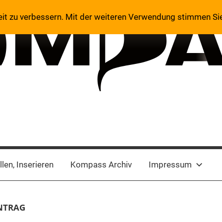
eit zu verbessern. Mit der weiteren Verwendung stimmen Si
len, Inserieren
Kompass Archiv
Impressum
NTRAG