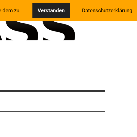
e dem zu.
Verstanden
Datenschutzerklärung