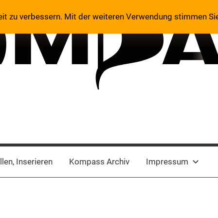
eit zu verbessern. Mit der weiteren Verwendung stimmen Si
len, Inserieren
Kompass Archiv
Impressum