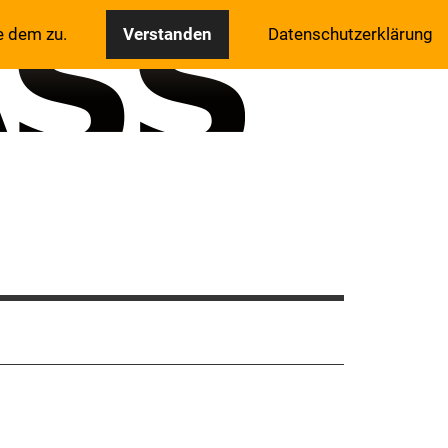
e dem zu.
Verstanden
Datenschutzerklärung