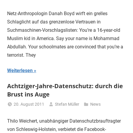
Netz-Anthropologin Danah Boyd wirft ein grelles
Schlaglicht auf das grenzenlose Vertrauen in
Suchmaschinen-Vorschlagslisten: You’re a 16-year-old
Muslim kid in America. Say your name is Mohammad
Abdullah. Your schoolmates are convinced that you’re a
terrorist. They
Weiterlesen
Achtziger-Jahre-Datenschutz: durch die
Brust ins Auge
20. August 2011
Stefan Müller
News
Thilo Weichert, unabhängiger Datenschutzbrauftragter
von Schleswig-Holstein, verbietet die Facebook-