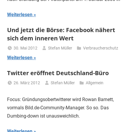
Weiterlesen
Und jetzt die Börse: Facebook nähert
sich dem inneren Wert
30. Mai 2012
Stefan Müller
Verbraucherschutz
Weiterlesen
Twitter eröffnet Deutschland-Büro
26. März 2012
Stefan Müller
Allgemein
Focus: Gründungsobertwitterer wird Rowan Barnett,
vormals Bild.de-Community-Manager. So so. Das
Dumbing-down ist unausweichlich.
Weiterlesen