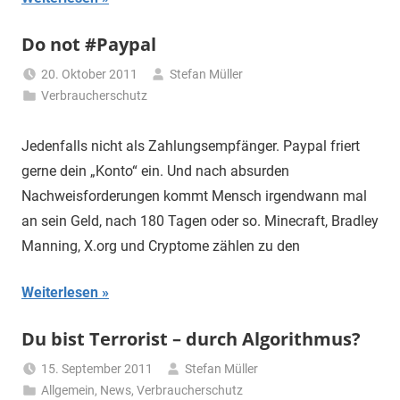
Do not #Paypal
20. Oktober 2011
Stefan Müller
Verbraucherschutz
Jedenfalls nicht als Zahlungsempfänger. Paypal friert
gerne dein „Konto“ ein. Und nach absurden
Nachweisforderungen kommt Mensch irgendwann mal
an sein Geld, nach 180 Tagen oder so. Minecraft, Bradley
Manning, X.org und Cryptome zählen zu den
Weiterlesen
Du bist Terrorist – durch Algorithmus?
15. September 2011
Stefan Müller
Allgemein
,
News
,
Verbraucherschutz