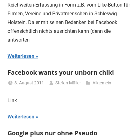
Reichweiten-Erfassung in Form z.B. vom Like-Button für
Firmen, Vereine und Privatmenschen in Schleswig-
Holstein. Da er mit seinen Bedenken bei Facebook
offensichtlich nichts ausrichten kann (denn die
antworten
Weiterlesen
Facebook wants your unborn child
3. August 2011
Stefan Müller
Allgemein
Link
Weiterlesen
Google plus nur ohne Pseudo