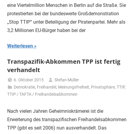
eine Viertelmillion Menschen in Berlin auf die Straße. Sie
protestierten bei der bundesweite Großdemonstration
„Stop TTIP“ unter Beteiligung der Piratenpartei. Mehr als
3,2 Millionen EU-Bürger haben bei der
Weiterlesen
Transpazifik-Abkommen TPP ist fertig
verhandelt
6. Oktober 2015
Stefan Müller
Demokratie
,
Freihandel
,
Meinungsfreiheit
,
Privatsphäre
,
TTIP
,
TTIP / TAFTA / Freihandelsabkommen
Nach vielen Jahren Geheimniskrämerei ist die
Erweiterung des transpazifischen Freihandelsabkommen
TPP (gibt es seit 2006) nun ausverhandelt. Das