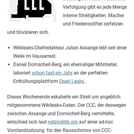
Verfolgung gibt es jede Menge
interne Streitigkeiten. Macher
und Friedensstifter zerfetzen
und blockieren sich.
Wikileaks-Chefredakteur Julian Assange lebt seit einer
Weile im Hausarrest.
Daniel Domscheit-Berg, ein ehemaliger Mitstreiter,
laboriert
schon fast ein Jahr
an der perfekten
Enthüllungsplattform
Open Leaks
.
Dieses Wochenende eskalierte ein Streit um angeblich
mitgenommene Wikileaks-Daten. Der CCC, der deswegen
zwischen Assange und Domscheit-Berg vermittelte,
entschied sich laut
netzpolitik.org
auf einer ad-hoc
Vorstandssitzung für den Rausschmiss von CCC-