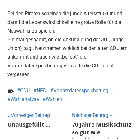
Bei den Piraten scheinen die junge Altersstruktur und
damit die Lebenswirklichkeit eine große Rolle für die
Neuwähler zu spielen.
Bin mal gespannt, ob die Ankündigung der JU (Junge
Union) bzgl. Netzthemen wirklich bei den alten CDUlern
ankommt und auch wie „beliebt“ die
Vorratsdatenspeicherung ist, sollte die CDU nicht
vergessen.
CDU
NPD
Vorratsdatenspeicherung
Wahlanalyse
Wahlen
Beitragsnavigation
Vorheriger Beitrag
Nächster Beitrag
Unausgefüllt …
70 Jahre Musikschutz
so gut wie