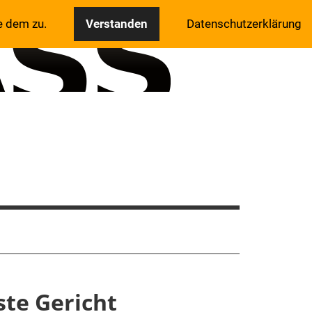
e dem zu.
Verstanden
Datenschutzerklärung
ste Gericht