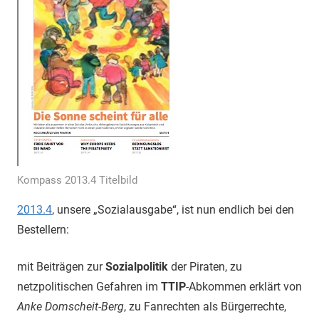
Kompass 2013.4 Titelbild
2013.4
, unsere „Sozialausgabe“, ist nun endlich bei den
Bestellern:
mit Beiträgen zur
Sozialpolitik
der Piraten, zu
netzpolitischen Gefahren im
TTIP
-Abkommen erklärt von
Anke Domscheit-Berg
, zu Fanrechten als Bürgerrechte,