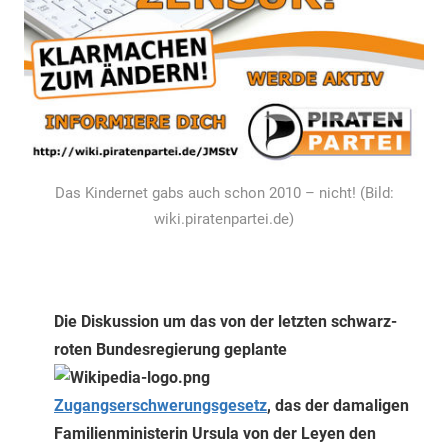
Das Kindernet gabs auch schon 2010 – nicht! (Bild:
wiki.piratenpartei.de)
Die Diskussion um das von der letzten schwarz-
roten Bundesregierung geplante
Zugangserschwerungsgesetz
, das der damaligen
Familienministerin Ursula von der Leyen den