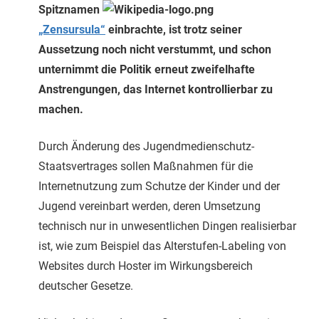
Spitznamen
„Zensursula“
einbrachte, ist trotz seiner
Aussetzung noch nicht verstummt, und schon
unternimmt die Politik erneut zweifelhafte
Anstrengungen, das Internet kontrollierbar zu
machen.
Durch Änderung des Jugendmedienschutz-
Staatsvertrages sollen Maßnahmen für die
Internetnutzung zum Schutze der Kinder und der
Jugend vereinbart werden, deren Umsetzung
technisch nur in unwesentlichen Dingen realisierbar
ist, wie zum Beispiel das Alterstufen-Labeling von
Websites durch Hoster im Wirkungsbereich
deutscher Gesetze.