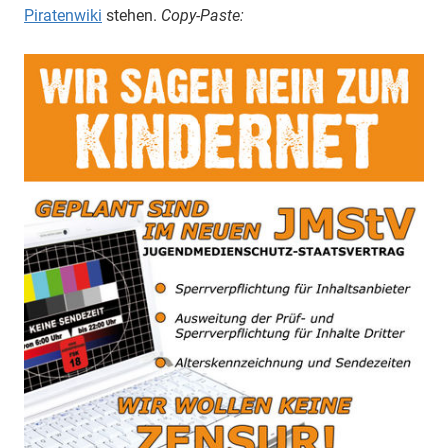
Piratenwiki
stehen.
Copy-Paste: