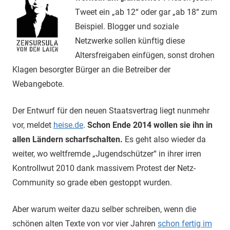
Tweet ein „ab 12“ oder gar „ab 18“ zum
Beispiel. Blogger und soziale
Netzwerke sollen künftig diese
Altersfreigaben einfügen, sonst drohen
Klagen besorgter Bürger an die Betreiber der
Webangebote.
Der Entwurf für den neuen Staatsvertrag liegt nunmehr
vor, meldet
heise.de
.
Schon Ende 2014 wollen sie ihn in
allen Ländern scharfschalten.
Es geht also wieder da
weiter, wo weltfremde „Jugendschützer“ in ihrer irren
Kontrollwut 2010 dank massivem Protest der Netz-
Community so grade eben gestoppt wurden.
Aber warum weiter dazu selber schreiben, wenn die
schönen alten Texte von vor vier Jahren
schon fertig im