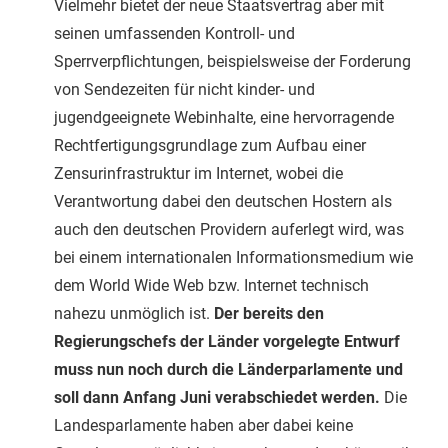
Vielmehr bietet der neue Staatsvertrag aber mit
seinen umfassenden Kontroll- und
Sperrverpflichtungen, beispielsweise der Forderung
von Sendezeiten für nicht kinder- und
jugendgeeignete Webinhalte, eine hervorragende
Rechtfertigungsgrundlage zum Aufbau einer
Zensurinfrastruktur im Internet, wobei die
Verantwortung dabei den deutschen Hostern als
auch den deutschen Providern auferlegt wird, was
bei einem internationalen Informationsmedium wie
dem World Wide Web bzw. Internet technisch
nahezu unmöglich ist.
Der bereits den
Regierungschefs der Länder vorgelegte Entwurf
muss nun noch durch die Länderparlamente und
soll dann Anfang Juni verabschiedet werden.
Die
Landesparlamente haben aber dabei keine