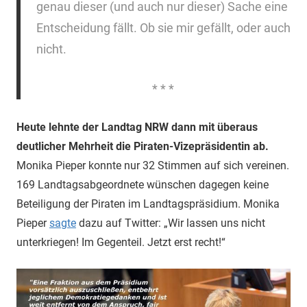
genau dieser (und auch nur dieser) Sache eine
Entscheidung fällt. Ob sie mir gefällt, oder auch
nicht.
* * *
Heute lehnte der Landtag NRW dann mit überaus
deutlicher Mehrheit die Piraten-Vizepräsidentin ab.
Monika Pieper konnte nur 32 Stimmen auf sich vereinen.
169 Landtagsabgeordnete wünschen dagegen keine
Beteiligung der Piraten im Landtagspräsidium. Monika
Pieper
sagte
dazu auf Twitter:
„Wir lassen uns nicht
unterkriegen! Im Gegenteil. Jetzt erst recht!“