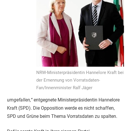
NRW-Ministerpräsidentin Hannelore Kraft bei
der Ernennung von Vorratsdaten-
Fan/Innenminister Ralf Jäger
umgefallen,“
entgegnete Ministerpräsidentin Hannelore
Kraft (SPD). Die Opposition werde es nicht schaffen,
SPD und Grüne beim Thema Vorratsdaten zu spalten.