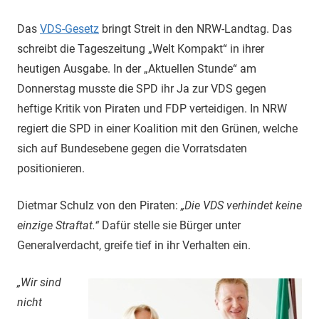
Das
VDS-Gesetz
bringt Streit in den NRW-Landtag. Das
schreibt die Tageszeitung „Welt Kompakt“ in ihrer
heutigen Ausgabe. In der „Aktuellen Stunde“ am
Donnerstag musste die SPD ihr Ja zur VDS gegen
heftige Kritik von Piraten und FDP verteidigen. In NRW
regiert die SPD in einer Koalition mit den Grünen, welche
sich auf Bundesebene gegen die Vorratsdaten
positionieren.
Dietmar Schulz von den Piraten:
„Die VDS verhindet keine
einzige Straftat.“
Dafür stelle sie Bürger unter
Generalverdacht, greife tief in ihr Verhalten ein.
„Wir sind
nicht