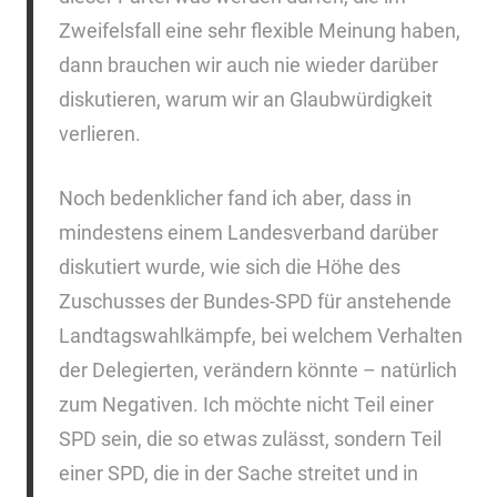
Zweifelsfall eine sehr flexible Meinung haben,
dann brauchen wir auch nie wieder darüber
diskutieren, warum wir an Glaubwürdigkeit
verlieren.
Noch bedenklicher fand ich aber, dass in
mindestens einem Landesverband darüber
diskutiert wurde, wie sich die Höhe des
Zuschusses der Bundes-SPD für anstehende
Landtagswahlkämpfe, bei welchem Verhalten
der Delegierten, verändern könnte – natürlich
zum Negativen. Ich möchte nicht Teil einer
SPD sein, die so etwas zulässt, sondern Teil
einer SPD, die in der Sache streitet und in