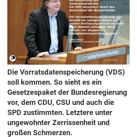
Die Vorratsdatenspeicherung (VDS)
soll kommen. So sieht es ein
Gesetzespaket der Bundesregierung
vor, dem CDU, CSU und auch die
SPD zustimmten. Letztere unter
ungewohnter Zerrissenheit und
großen Schmerzen.