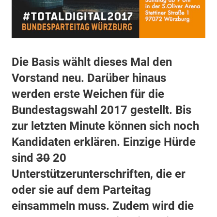
Die Basis wählt dieses Mal den
Vorstand neu. Darüber hinaus
werden erste Weichen für die
Bundestagswahl 2017 gestellt. Bis
zur letzten Minute können sich noch
Kandidaten erklären. Einzige Hürde
sind
30
20
Unterstützerunterschriften, die er
oder sie auf dem Parteitag
einsammeln muss. Zudem wird die