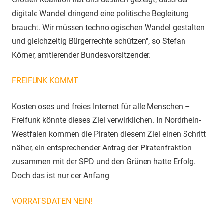
digitale Wandel dringend eine politische Begleitung
braucht. Wir müssen technologischen Wandel gestalten
und gleichzeitig Bürgerrechte schützen“, so Stefan
Körner, amtierender Bundesvorsitzender.
FREIFUNK KOMMT
Kostenloses und freies Internet für alle Menschen –
Freifunk könnte dieses Ziel ver­wirklichen. In Nordrhein-
Westfalen kommen die Piraten diesem Ziel einen Schritt
näher, ein entsprechender Antrag der Piratenfraktion
zusammen mit der SPD und den Grünen hatte Erfolg.
Doch das ist nur der Anfang.
VORRATSDATEN NEIN!