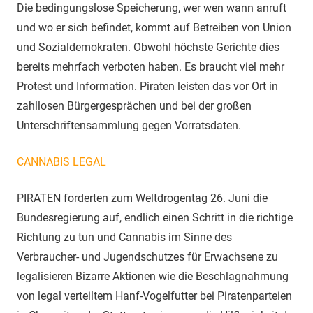
Die bedingungslose Speicherung, wer wen wann anruft
und wo er sich befindet, kommt auf Betreiben von Union
und Sozialdemokraten. Obwohl höchste Gerichte dies
bereits mehrfach verboten haben. Es braucht viel mehr
Protest und Information. Piraten leisten das vor Ort in
zahllosen Bürgergesprächen und bei der großen
Unterschriftensammlung gegen Vorratsdaten.
CANNABIS LEGAL
PIRATEN forderten zum Weltdrogentag 26. Juni die
Bundesregierung auf, endlich einen Schritt in die richtige
Richtung zu tun und Cannabis im Sinne des
Verbraucher- und Jugendschutzes für Erwachsene zu
legalisieren Bizarre Aktionen wie die Beschlag­nahmung
von legal verteiltem Hanf-Vogelfutter bei Piratenparteien