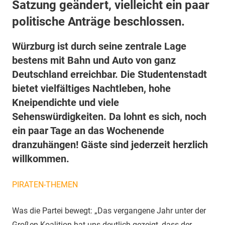
Satzung geändert, vielleicht ein paar
politische Anträge beschlossen.
Würzburg ist durch seine zentrale Lage
bestens mit Bahn und Auto von ganz
Deutschland erreichbar. Die Studentenstadt
bietet vielfältiges Nachtleben, hohe
Kneipendichte und viele
Sehenswürdigkeiten. Da lohnt es sich, noch
ein paar Tage an das Wochenende
dranzuhängen! Gäste sind jederzeit herzlich
willkommen.
PIRATEN-THEMEN
Was die Partei bewegt: „Das vergangene Jahr unter der
Großen Koalition hat uns deutlich gezeigt, dass der