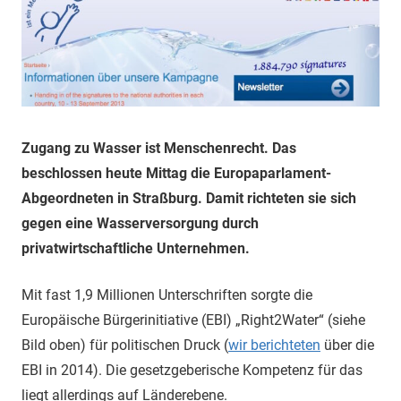
Zugang zu Wasser ist Menschenrecht. Das
beschlossen heute Mittag die Europaparlament-
Abgeordneten in Straßburg. Damit richteten sie sich
gegen eine Wasserversorgung durch
privatwirtschaftliche Unternehmen.
Mit fast 1,9 Millionen Unterschriften sorgte die
Europäische Bürgerinitiative (EBI) „Right2Water“ (siehe
Bild oben) für politischen Druck (
wir berichteten
über die
EBI in 2014). Die gesetzgeberische Kompetenz für das
liegt allerdings auf Länderebene.