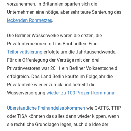
vorzunehmen. In Britannien sparten sich die
Unternehmen eine nötige, aber sehr teure Sanierung des
leckenden Rohrnetzes
.
Die Berliner Wasserwerke waren die ersten, die
Privatunternehmen mit ins Boot holten. Eine
Teilprivatisierung
erfolgte um die Jahrtausendwende.
Für die Offenlegung der Verträge mit den drei
Privatinvestoren war 2011 ein Berliner Volksentscheid
erfolgreich. Das Land Berlin kaufte im Folgejahr die
Privatanteile wieder zurück und betreibt die
Wasserversorgung
wieder zu 100 Prozent kommunal
.
Überstaatliche Freihandelsabkommen
wie GATTS, TTIP
oder TiSA könnten das alles dann wieder kippen, wenn
sie rechtliche Grundlagen legen, auch die Idee der