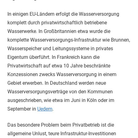
In einigen EU-Ländern erfolgt die Wasserversorgung
komplett durch privatwirtschaftlich betriebene
Wasserwerke. In Großbritannien etwa wurde die
komplette Wasserversorgungs-Infrastruktur wie Brunnen,
Wasserspeicher und Leitungssysteme in privates
Eigentum überführt. In Frankreich kann die
Privatwirtschaft auf etwa 10 Jahre beschränkte
Konzessionen zwecks Wasserversorgung in einem
Gebiet erwerben. In Deutschland werden neue
Wasserversorgungsverträge von den Kommunen
ausgeschrieben, wie etwa im Juni in Köln oder im
September in
Uedem
.
Das besondere Problem beim Privatbetrieb ist die
allgemeine Unlust, teure Infrastruktur-Investitionen