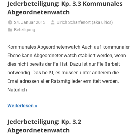
Jederbeteiligung: Kp. 3.3 Kommunales
Abgeordnetenwatch
24. Januar 2013
Ulrich Scharfenort (aka ulrics)
Beteiligung
Kommunales Abgeordnetenwatch Auch auf kommunaler
Ebene kann Abgeordnetenwatch etabliert werden, wenn
dies nicht bereits der Fall ist. Dazu ist nur Fleißarbeit
notwendig. Das heißt, es müssen unter anderem die
Emailadressen aller Ratsmitglieder ermittelt werden.
Natürlich
Weiterlesen
Jederbeteiligung: Kp. 3.2
Abgeordnetenwatch