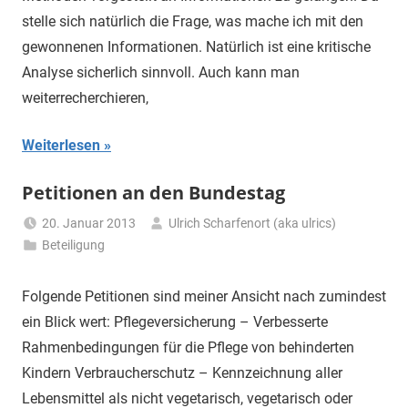
stelle sich natürlich die Frage, was mache ich mit den
gewonnenen Informationen. Natürlich ist eine kritische
Analyse sicherlich sinnvoll. Auch kann man
weiterrecherchieren,
Weiterlesen
Petitionen an den Bundestag
20. Januar 2013
Ulrich Scharfenort (aka ulrics)
Beteiligung
Folgende Petitionen sind meiner Ansicht nach zumindest
ein Blick wert: Pflegeversicherung – Verbesserte
Rahmenbedingungen für die Pflege von behinderten
Kindern Verbraucherschutz – Kennzeichnung aller
Lebensmittel als nicht vegetarisch, vegetarisch oder