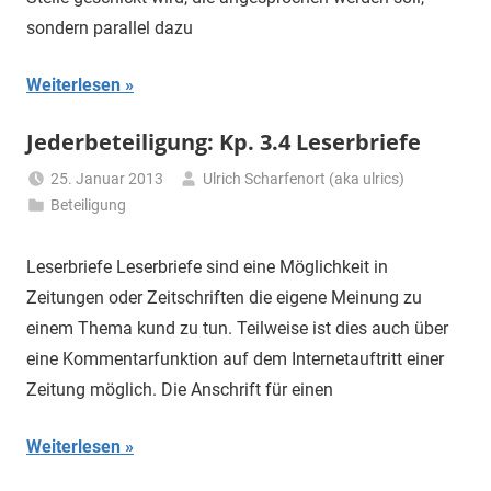
sondern parallel dazu
Weiterlesen
Jederbeteiligung: Kp. 3.4 Leserbriefe
25. Januar 2013
Ulrich Scharfenort (aka ulrics)
Beteiligung
Leserbriefe Leserbriefe sind eine Möglichkeit in
Zeitungen oder Zeitschriften die eigene Meinung zu
einem Thema kund zu tun. Teilweise ist dies auch über
eine Kommentarfunktion auf dem Internetauftritt einer
Zeitung möglich. Die Anschrift für einen
Weiterlesen