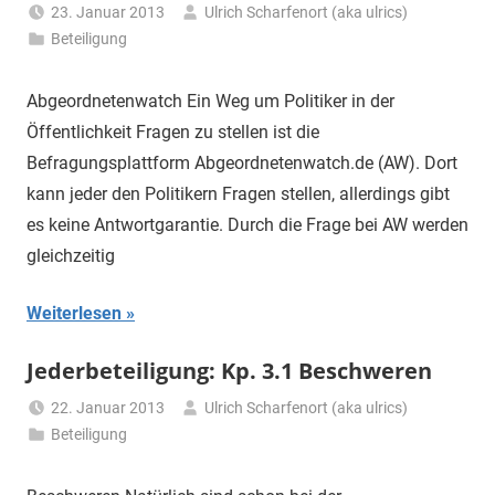
23. Januar 2013
Ulrich Scharfenort (aka ulrics)
Beteiligung
Abgeordnetenwatch Ein Weg um Politiker in der
Öffentlichkeit Fragen zu stellen ist die
Befragungsplattform Abgeordnetenwatch.de (AW). Dort
kann jeder den Politikern Fragen stellen, allerdings gibt
es keine Antwortgarantie. Durch die Frage bei AW werden
gleichzeitig
Weiterlesen
Jederbeteiligung: Kp. 3.1 Beschweren
22. Januar 2013
Ulrich Scharfenort (aka ulrics)
Beteiligung