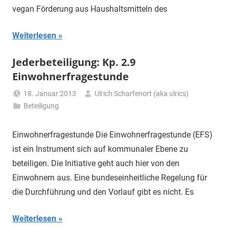
vegan Förderung aus Haushaltsmitteln des
Weiterlesen
Jederbeteiligung: Kp. 2.9
Einwohnerfragestunde
18. Januar 2013
Ulrich Scharfenort (aka ulrics)
Beteiligung
Einwohnerfragestunde Die Einwohnerfragestunde (EFS)
ist ein Instrument sich auf kommunaler Ebene zu
beteiligen. Die Initiative geht auch hier von den
Einwohnern aus. Eine bundeseinheitliche Regelung für
die Durchführung und den Vorlauf gibt es nicht. Es
Weiterlesen