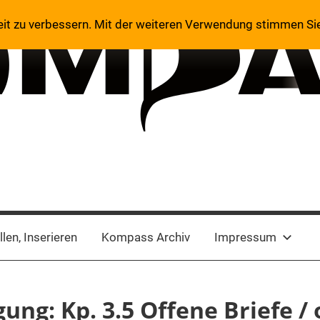
eit zu verbessern. Mit der weiteren Verwendung stimmen Si
len, Inserieren
Kompass Archiv
Impressum
gung: Kp. 3.5 Offene Briefe /