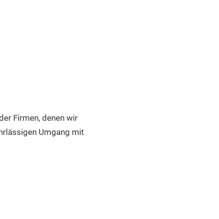
der Firmen, denen wir
ahrlässigen Umgang mit