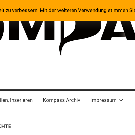
eit zu verbessern. Mit der weiteren Verwendung stimmen Si
len, Inserieren
Kompass Archiv
Impressum
CHTE