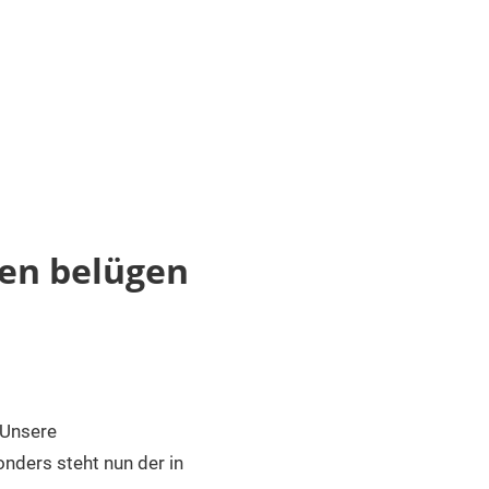
en belügen
 Unsere
nders steht nun der in