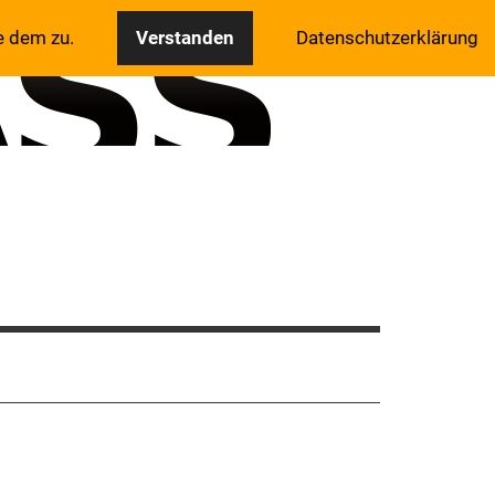
e dem zu.
Verstanden
Datenschutzerklärung