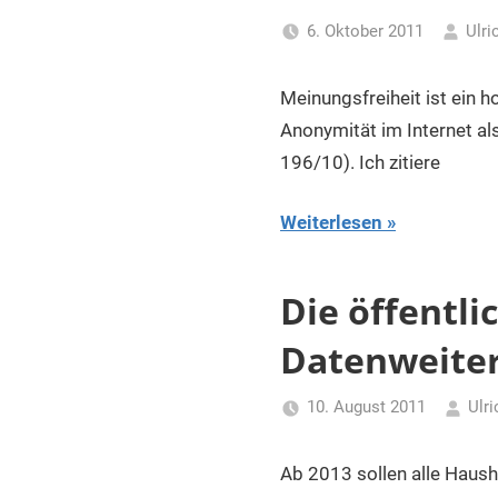
6. Oktober 2011
Ulri
Meinungsfreiheit ist ein 
Anonymität im Internet als
196/10). Ich zitiere
Weiterlesen
Die öffentli
Datenweite
10. August 2011
Ulri
Ab 2013 sollen alle Haush