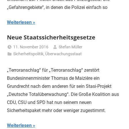
„Gefahrengebiete“, in denen die Polizei einfach so
Weiterlesen
Neue Staatssicherheitsgesetze
11. November 2016
Stefan Müller
Sicherheitspolitik
,
Überwachungsstaat
„Terroranschlag“ für „Terroranschlag“ zerstört
Bundesinnenminister Thomas de Maizière ein
Grundrecht nach dem anderen für sein Stasi-Projekt
„Deutsche Totalüberwachung“. Die Große Koalition aus
CDU, CSU und SPD hat nun seinem neuen
Sicherheitspaket mehr oder weniger zugestimmt.
Weiterlesen