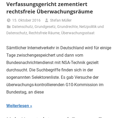
Verfassungsgericht zementiert
rechtsfreie Überwachungsräume
15. Oktober 2016
Stefan Müller
Datenschutz
,
Grundgesetz
,
Grundrechte
,
Netzpolitik und
Datenschutz
,
Rechtsfreie Räume
,
Überwachungsstaat
Sämtlicher Internetverkehr in Deutschland wird für einige
Tage zwischengespeichert und dann vom
Bundesnachrichtendienst mit NSA-Technik gezielt
durchsucht. Die Suchbegriffe finden sich in der
sogenannten Selektorenliste. Es gab Versuche der
überwachungs-kontrollierenden G10-Kommission im
Bundestag, an diese
Weiterlesen