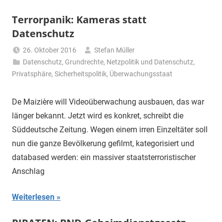
Terrorpanik: Kameras statt
Datenschutz
26. Oktober 2016
Stefan Müller
Datenschutz
,
Grundrechte
,
Netzpolitik und Datenschutz
,
Privatsphäre
,
Sicherheitspolitik
,
Überwachungsstaat
De Maizière will Videoüberwachung ausbauen, das war
länger bekannt. Jetzt wird es konkret, schreibt die
Süddeutsche Zeitung. Wegen einem irren Einzeltäter soll
nun die ganze Bevölkerung gefilmt, kategorisiert und
databased werden: ein massiver staatsterroristischer
Anschlag
Weiterlesen