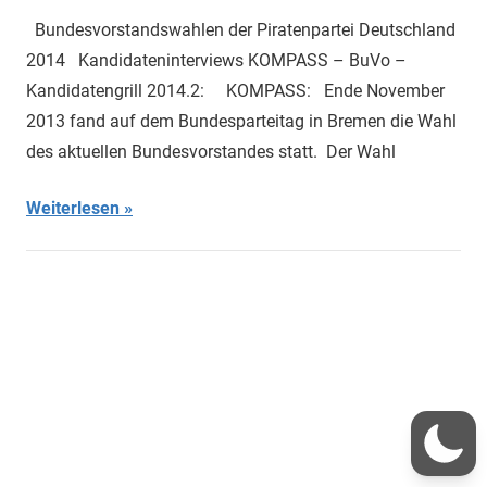
Bundesvorstandswahlen der Piratenpartei Deutschland
2014 Kandidateninterviews KOMPASS – BuVo –
Kandidatengrill 2014.2: KOMPASS: Ende November
2013 fand auf dem Bundesparteitag in Bremen die Wahl
des aktuellen Bundesvorstandes statt. Der Wahl
Weiterlesen