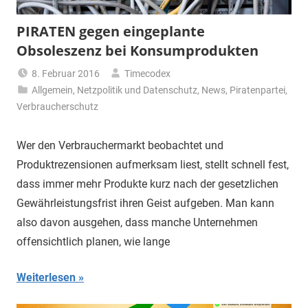
PIRATEN gegen eingeplante
Obsoleszenz bei Konsumprodukten
8. Februar 2016
Timecodex
Allgemein
,
Netzpolitik und Datenschutz
,
News
,
Piratenpartei
,
Verbraucherschutz
Wer den Verbrauchermarkt beobachtet und
Produktrezensionen aufmerksam liest, stellt schnell fest,
dass immer mehr Produkte kurz nach der gesetzlichen
Gewährleistungsfrist ihren Geist aufgeben. Man kann
also davon ausgehen, dass manche Unternehmen
offensichtlich planen, wie lange
Weiterlesen