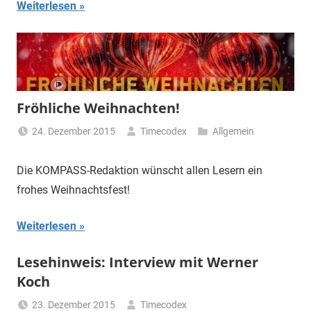
Weiterlesen
Fröhliche Weihnachten!
24. Dezember 2015
Timecodex
Allgemein
Die KOMPASS-Redaktion wünscht allen Lesern ein
frohes Weihnachtsfest!
Weiterlesen
Lesehinweis: Interview mit Werner
Koch
23. Dezember 2015
Timecodex