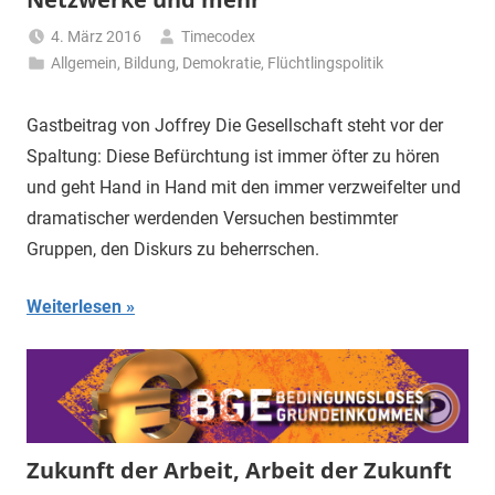
4. März 2016
Timecodex
Allgemein
,
Bildung
,
Demokratie
,
Flüchtlingspolitik
Gastbeitrag von Joffrey Die Gesellschaft steht vor der
Spaltung: Diese Befürchtung ist immer öfter zu hören
und geht Hand in Hand mit den immer verzweifelter und
dramatischer werdenden Versuchen bestimmter
Gruppen, den Diskurs zu beherrschen.
Weiterlesen
Zukunft der Arbeit, Arbeit der Zukunft