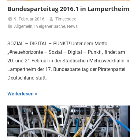
Bundesparteitag 2016.1 in Lampertheim
9. Februar 2016
Timecodex
Allgemein
,
In eigener Sache
,
News
SOZIAL – DIGITAL – PUNKT! Unter dem Motto
„#neuehorizonte – Sozial – Digital – Punkt!„ findet am
20. und 21 Februar in der Städtischen Mehrzweckhalle in
Lampertheim der 17. Bundesparteitag der Piratenpartei
Deutschland statt.
Weiterlesen