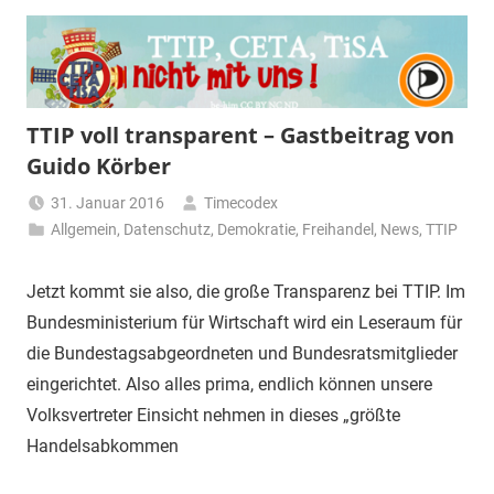
TTIP voll transparent – Gastbeitrag von
Guido Körber
31. Januar 2016
Timecodex
Allgemein
,
Datenschutz
,
Demokratie
,
Freihandel
,
News
,
TTIP
Jetzt kommt sie also, die große Transparenz bei TTIP. Im
Bundesministerium für Wirtschaft wird ein Leseraum für
die Bundestagsabgeordneten und Bundesratsmitglieder
eingerichtet. Also alles prima, endlich können unsere
Volksvertreter Einsicht nehmen in dieses „größte
Handelsabkommen