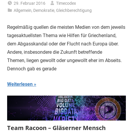
29. Februar 2016
Timecodex
Allgemein
,
Demokratie
,
Gleichberechtigung
Regelmäßig quellen die meisten Medien von dem jeweils
tagesaktuellsten Thema wie Hilfen für Griechenland,
dem Abgasskandal oder der Flucht nach Europa über.
Andere, insbesondere die Zukunft betreffende
Themen, liegen gewollt oder ungewollt eher im Abseits.
Dennoch gab es gerade
Weiterlesen
Team Racoon – Gläserner Mensch