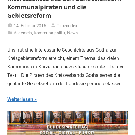
Kommunalpiraten und die
Gebietsreform
14. Februar 2016
Timecodex
Allgemein
,
Kommunalpolitik
,
News
Uns hat eine interessante Geschichte aus Gotha zur
Kreisgebietsreform erreicht, einem Thema, das vielen
Kommunen in Kürze noch bevorstehen könnte: Hier der
Text: Die Piraten des Kreisverbands Gotha sehen die
geplante Gebietsreform der Landesregierung gelassen.
Weiterlesen