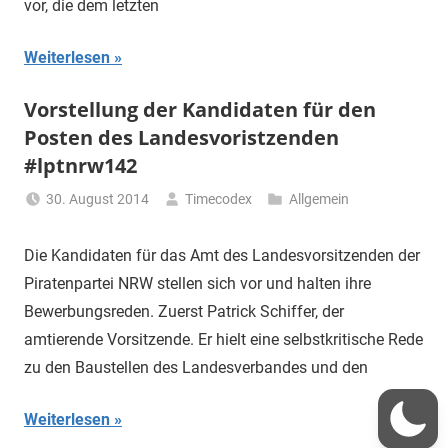
vor, die dem letzten
Weiterlesen
Vorstellung der Kandidaten für den
Posten des Landesvoristzenden
#lptnrw142
30. August 2014
Timecodex
Allgemein
Die Kandidaten für das Amt des Landesvorsitzenden der
Piratenpartei NRW stellen sich vor und halten ihre
Bewerbungsreden. Zuerst Patrick Schiffer, der
amtierende Vorsitzende. Er hielt eine selbstkritische Rede
zu den Baustellen des Landesverbandes und den
Weiterlesen