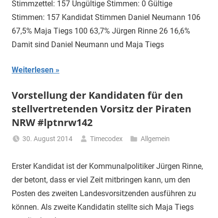
Stimmzettel: 157 Ungültige Stimmen: 0 Gültige
Stimmen: 157 Kandidat Stimmen Daniel Neumann 106
67,5% Maja Tiegs 100 63,7% Jürgen Rinne 26 16,6%
Damit sind Daniel Neumann und Maja Tiegs
Weiterlesen
Vorstellung der Kandidaten für den
stellvertretenden Vorsitz der Piraten
NRW #lptnrw142
30. August 2014
Timecodex
Allgemein
Erster Kandidat ist der Kommunalpolitiker Jürgen Rinne,
der betont, dass er viel Zeit mitbringen kann, um den
Posten des zweiten Landesvorsitzenden ausführen zu
können. Als zweite Kandidatin stellte sich Maja Tiegs