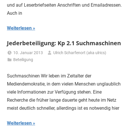
und auf Leserbriefseiten Anschriften und Emailadressen.
Auch in
Weiterlesen
Jederbeteiligung: Kp 2.1 Suchmaschinen
10. Januar 2013
Ulrich Scharfenort (aka ulrics)
Beteiligung
Suchmaschinen Wir leben im Zeitalter der
Mediendemokratie, in dem vielen Menschen unglaublich
viele Informationen zur Verfügung stehen. Eine
Recherche die früher lange dauerte geht heute im Netz
meist deutlich schneller, allerdings ist es notwendig hier
Weiterlesen