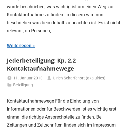
wurde beschrieben, was wichtig ist um einen Weg zur
Kontaktaufnahme zu finden. In diesem wird nun
beschrieben was beim Inhalt zu beachten ist. Es ist nicht
relevant, ob Personen,
Weiterlesen
Jederbeteiligung: Kp. 2.2
Kontaktaufnahmewege
11. Januar 2013
Ulrich Scharfenort (aka ulrics)
Beteiligung
Kontaktaufnahmewege Für die Einholung von
Informationen oder für Beschwerden ist es wichtig erst
einmal die richtige Ansprechstelle zu finden. Bei
Zeitungen und Zeitschriften finden sich im Impressum