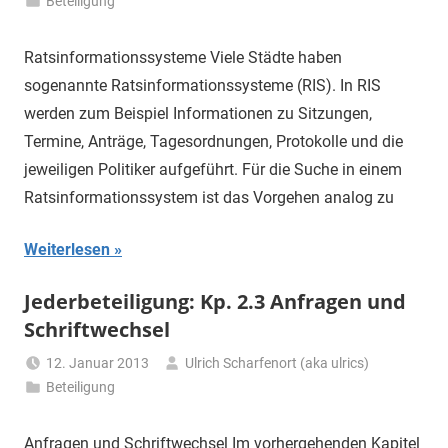
Beteiligung
Ratsinformationssysteme Viele Städte haben
sogenannte Ratsinformationssysteme (RIS). In RIS
werden zum Beispiel Informationen zu Sitzungen,
Termine, Anträge, Tagesordnungen, Protokolle und die
jeweiligen Politiker aufgeführt. Für die Suche in einem
Ratsinformationssystem ist das Vorgehen analog zu
Weiterlesen
Jederbeteiligung: Kp. 2.3 Anfragen und
Schriftwechsel
12. Januar 2013
Ulrich Scharfenort (aka ulrics)
Beteiligung
Anfragen und Schriftwechsel Im vorhergehenden Kapitel