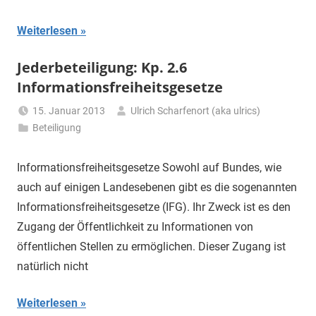
Weiterlesen
Jederbeteiligung: Kp. 2.6
Informationsfreiheitsgesetze
15. Januar 2013
Ulrich Scharfenort (aka ulrics)
Beteiligung
Informationsfreiheitsgesetze Sowohl auf Bundes, wie
auch auf einigen Landesebenen gibt es die sogenannten
Informationsfreiheitsgesetze (IFG). Ihr Zweck ist es den
Zugang der Öffentlichkeit zu Informationen von
öffentlichen Stellen zu ermöglichen. Dieser Zugang ist
natürlich nicht
Weiterlesen