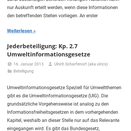
nur Auskunft erteilt werden, wenn diese Informationen
den betreffenden Stellen vorliegen. An erster
Weiterlesen
Jederbeteiligung: Kp. 2.7
Umweltinformationsgesetze
16. Januar 2013
Ulrich Scharfenort (aka ulrics)
Beteiligung
Umweltinformationsgesetze Speziell für Umweltthemen
gibt es die Umweltinformationsgesetze (UIG). Die
grundsätzliche Vorgehensweise ist analog zu den
Informationsfreiheitsgesetzen in dem vorhergehenden
Kapitel, weshalb an dieser Stelle nur auf das Relevante
eingegangen wird. Es gibt das Bundesgesetz,