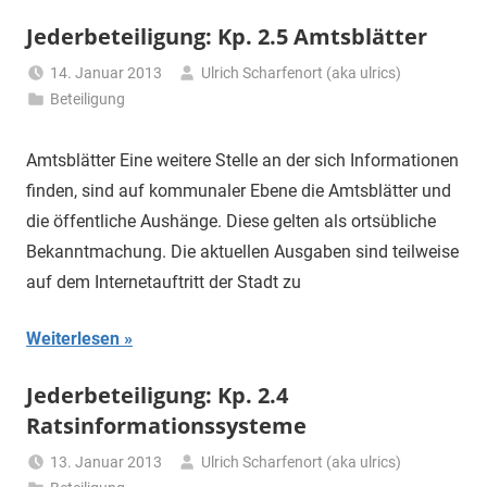
Jederbeteiligung: Kp. 2.5 Amtsblätter
14. Januar 2013
Ulrich Scharfenort (aka ulrics)
Beteiligung
Amtsblätter Eine weitere Stelle an der sich Informationen
finden, sind auf kommunaler Ebene die Amtsblätter und
die öffentliche Aushänge. Diese gelten als ortsübliche
Bekanntmachung. Die aktuellen Ausgaben sind teilweise
auf dem Internetauftritt der Stadt zu
Weiterlesen
Jederbeteiligung: Kp. 2.4
Ratsinformationssysteme
13. Januar 2013
Ulrich Scharfenort (aka ulrics)