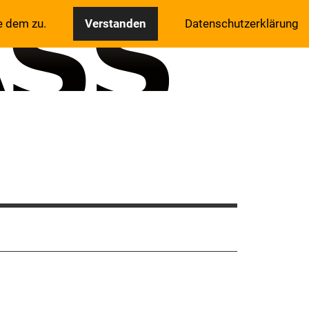
e dem zu.
Verstanden
Datenschutzerklärung