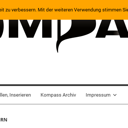
eit zu verbessern. Mit der weiteren Verwendung stimmen Si
len, Inserieren
Kompass Archiv
Impressum
ERN