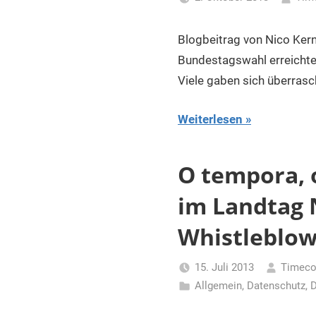
Blogbeitrag von Nico Ker
Bundestagswahl erreichte 
Viele gaben sich überrasc
Weiterlesen
O tempora, 
im Landtag
Whistleblow
15. Juli 2013
Timeco
Allgemein
,
Datenschutz
,
D