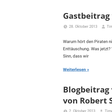
Gastbeitrag 
28. Oktober 2013
Ti
Warum hört den Piraten n
Enttäuschung. Was jetzt? 
Sinn, dass wir
Weiterlesen
Blogbeitrag
von Robert 
2. Oktober 2013
Tim