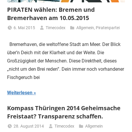
PIRATEN wählen: Bremen und
Bremerhaven am 10.05.2015
6. Mai 2015
Timecodex
Allgemein
,
Piratenpartei
Bremerhaven, die weltoffene Stadt am Meer. Der Blick
über’n Deich mit der Klarheit und der Weite. Die
Großzügigkeit der Menschen. Diese Direktheit, dieses
„nicht um den Brei reden“. Dein immer noch vorhandener
Fischgeruch bei
Weiterlesen
Kompass Thüringen 2014 Geheimsache
Freistaat? Transparenz schaffen.
28. August 2014
Timecodex
Allgemein