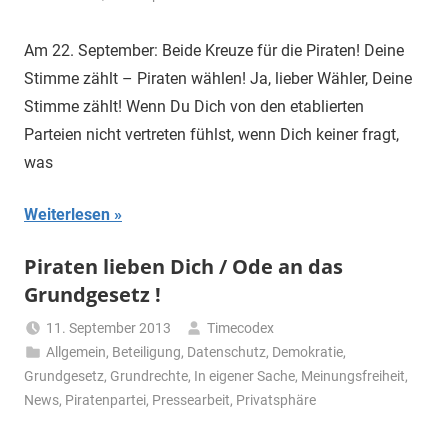
Am 22. September: Beide Kreuze für die Piraten! Deine
Stimme zählt – Piraten wählen! Ja, lieber Wähler, Deine
Stimme zählt! Wenn Du Dich von den etablierten
Parteien nicht vertreten fühlst, wenn Dich keiner fragt,
was
Weiterlesen
Piraten lieben Dich / Ode an das
Grundgesetz !
11. September 2013
Timecodex
Allgemein
,
Beteiligung
,
Datenschutz
,
Demokratie
,
Grundgesetz
,
Grundrechte
,
In eigener Sache
,
Meinungsfreiheit
,
News
,
Piratenpartei
,
Pressearbeit
,
Privatsphäre