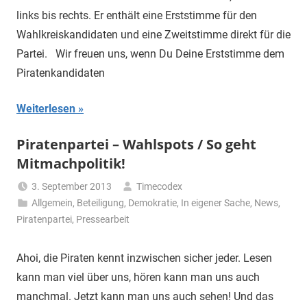
links bis rechts. Er enthält eine Erststimme für den
Wahlkreiskandidaten und eine Zweitstimme direkt für die
Partei. Wir freuen uns, wenn Du Deine Erststimme dem
Piratenkandidaten
Weiterlesen
Piratenpartei – Wahlspots / So geht
Mitmachpolitik!
3. September 2013
Timecodex
Allgemein
,
Beteiligung
,
Demokratie
,
In eigener Sache
,
News
,
Piratenpartei
,
Pressearbeit
Ahoi, die Piraten kennt inzwischen sicher jeder. Lesen
kann man viel über uns, hören kann man uns auch
manchmal. Jetzt kann man uns auch sehen! Und das