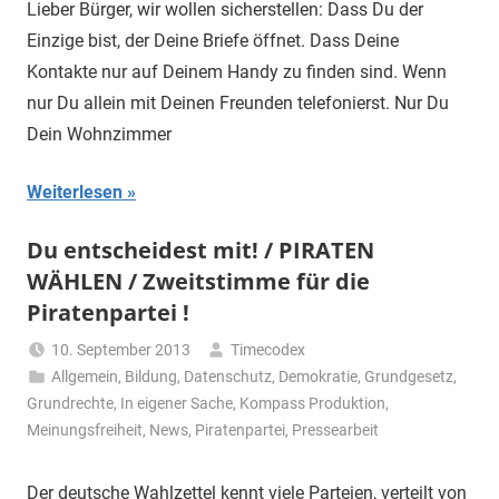
Lieber Bürger, wir wollen sicherstellen: Dass Du der
Einzige bist, der Deine Briefe öffnet. Dass Deine
Kontakte nur auf Deinem Handy zu finden sind. Wenn
nur Du allein mit Deinen Freunden telefonierst. Nur Du
Dein Wohnzimmer
Weiterlesen
Du entscheidest mit! / PIRATEN
WÄHLEN / Zweitstimme für die
Piratenpartei !
10. September 2013
Timecodex
Allgemein
,
Bildung
,
Datenschutz
,
Demokratie
,
Grundgesetz
,
Grundrechte
,
In eigener Sache
,
Kompass Produktion
,
Meinungsfreiheit
,
News
,
Piratenpartei
,
Pressearbeit
Der deutsche Wahlzettel kennt viele Parteien, verteilt von