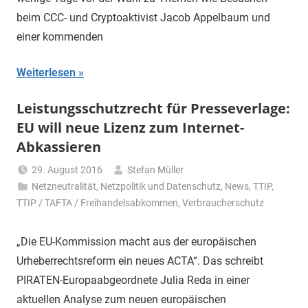
beim CCC- und Cryptoaktivist Jacob Appelbaum und
einer kommenden
Weiterlesen
Leistungsschutzrecht für Presseverlage:
EU will neue Lizenz zum Internet-
Abkassieren
29. August 2016
Stefan Müller
Netzneutralität
,
Netzpolitik und Datenschutz
,
News
,
TTIP
,
TTIP / TAFTA / Freihandelsabkommen
,
Verbraucherschutz
„Die EU-Kommission macht aus der europäischen
Urheberrechtsreform ein neues ACTA“. Das schreibt
PIRATEN-Europaabgeordnete Julia Reda in einer
aktuellen Analyse zum neuen europäischen