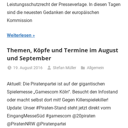
Leistungsschutzrecht der Presseverlage. In diesen Tagen
sind die neuesten Gedanken der europäischen
Kommission
Weiterlesen
Themen, Köpfe und Termine im August
und September
19. August 2016
Stefan Müller
Allgemein
Aktuell: Die Piratenpartei ist auf der gigantischen
Spielemesse „Gamescom Köln“. Besucht den Infostand
oder macht selbst dort mit! Gegen Killerspielekiller!
Update: Unser #Piraten-Stand steht jetzt direkt vorm
EingangMesseSüd #gamescom @20piraten
@PiratenNRW @Piratenpartei