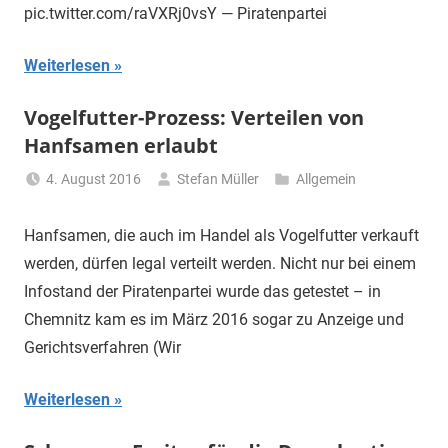
pic.twitter.com/raVXRj0vsY — Piratenpartei
Weiterlesen
Vogelfutter-Prozess: Verteilen von
Hanfsamen erlaubt
4. August 2016
Stefan Müller
Allgemein
Hanfsamen, die auch im Handel als Vogelfutter verkauft
werden, dürfen legal verteilt werden. Nicht nur bei einem
Infostand der Piratenpartei wurde das getestet – in
Chemnitz kam es im März 2016 sogar zu Anzeige und
Gerichtsverfahren (Wir
Weiterlesen