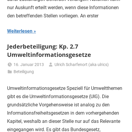
nur Auskunft erteilt werden, wenn diese Informationen
den betreffenden Stellen vorliegen. An erster
Weiterlesen
Jederbeteiligung: Kp. 2.7
Umweltinformationsgesetze
16. Januar 2013
Ulrich Scharfenort (aka ulrics)
Beteiligung
Umweltinformationsgesetze Speziell für Umweltthemen
gibt es die Umweltinformationsgesetze (UIG). Die
grundsätzliche Vorgehensweise ist analog zu den
Informationsfreiheitsgesetzen in dem vorhergehenden
Kapitel, weshalb an dieser Stelle nur auf das Relevante
eingegangen wird. Es gibt das Bundesgesetz,