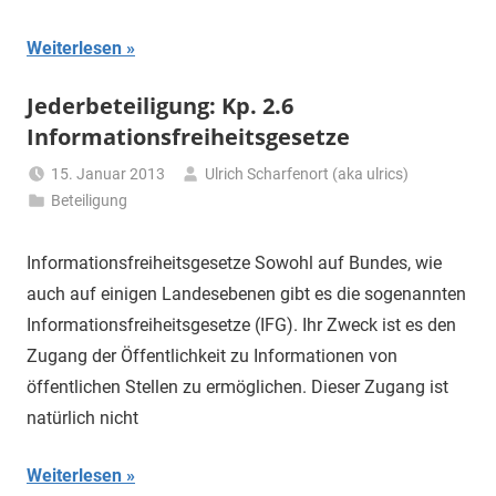
Weiterlesen
Jederbeteiligung: Kp. 2.6
Informationsfreiheitsgesetze
15. Januar 2013
Ulrich Scharfenort (aka ulrics)
Beteiligung
Informationsfreiheitsgesetze Sowohl auf Bundes, wie
auch auf einigen Landesebenen gibt es die sogenannten
Informationsfreiheitsgesetze (IFG). Ihr Zweck ist es den
Zugang der Öffentlichkeit zu Informationen von
öffentlichen Stellen zu ermöglichen. Dieser Zugang ist
natürlich nicht
Weiterlesen