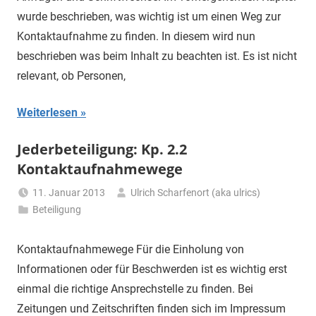
wurde beschrieben, was wichtig ist um einen Weg zur
Kontaktaufnahme zu finden. In diesem wird nun
beschrieben was beim Inhalt zu beachten ist. Es ist nicht
relevant, ob Personen,
Weiterlesen
Jederbeteiligung: Kp. 2.2
Kontaktaufnahmewege
11. Januar 2013
Ulrich Scharfenort (aka ulrics)
Beteiligung
Kontaktaufnahmewege Für die Einholung von
Informationen oder für Beschwerden ist es wichtig erst
einmal die richtige Ansprechstelle zu finden. Bei
Zeitungen und Zeitschriften finden sich im Impressum