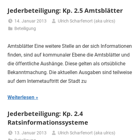
Jederbeteiligung: Kp. 2.5 Amtsblätter
14. Januar 2013
Ulrich Scharfenort (aka ulrics)
Beteiligung
Amtsblätter Eine weitere Stelle an der sich Informationen
finden, sind auf kommunaler Ebene die Amtsblätter und
die öffentliche Aushänge. Diese gelten als ortsübliche
Bekanntmachung. Die aktuellen Ausgaben sind teilweise
auf dem Internetauftritt der Stadt zu
Weiterlesen
Jederbeteiligung: Kp. 2.4
Ratsinformationssysteme
13. Januar 2013
Ulrich Scharfenort (aka ulrics)