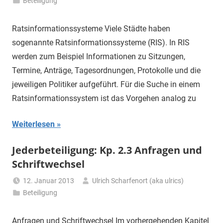
Beteiligung
Ratsinformationssysteme Viele Städte haben
sogenannte Ratsinformationssysteme (RIS). In RIS
werden zum Beispiel Informationen zu Sitzungen,
Termine, Anträge, Tagesordnungen, Protokolle und die
jeweiligen Politiker aufgeführt. Für die Suche in einem
Ratsinformationssystem ist das Vorgehen analog zu
Weiterlesen
Jederbeteiligung: Kp. 2.3 Anfragen und
Schriftwechsel
12. Januar 2013
Ulrich Scharfenort (aka ulrics)
Beteiligung
Anfragen und Schriftwechsel Im vorhergehenden Kapitel