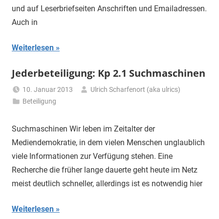
und auf Leserbriefseiten Anschriften und Emailadressen.
Auch in
Weiterlesen
Jederbeteiligung: Kp 2.1 Suchmaschinen
10. Januar 2013
Ulrich Scharfenort (aka ulrics)
Beteiligung
Suchmaschinen Wir leben im Zeitalter der
Mediendemokratie, in dem vielen Menschen unglaublich
viele Informationen zur Verfügung stehen. Eine
Recherche die früher lange dauerte geht heute im Netz
meist deutlich schneller, allerdings ist es notwendig hier
Weiterlesen