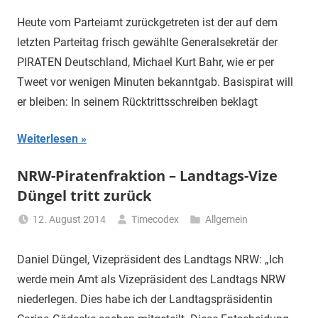
Heute vom Parteiamt zurückgetreten ist der auf dem
letzten Parteitag frisch gewählte Generalsekretär der
PIRATEN Deutschland, Michael Kurt Bahr, wie er per
Tweet vor wenigen Minuten bekanntgab. Basispirat will
er bleiben: In seinem Rücktrittsschreiben beklagt
Weiterlesen
NRW-Piratenfraktion – Landtags-Vize
Düngel tritt zurück
12. August 2014
Timecodex
Allgemein
Daniel Düngel, Vizepräsident des Landtags NRW: „Ich
werde mein Amt als Vizepräsident des Landtags NRW
niederlegen. Dies habe ich der Landtagspräsidentin