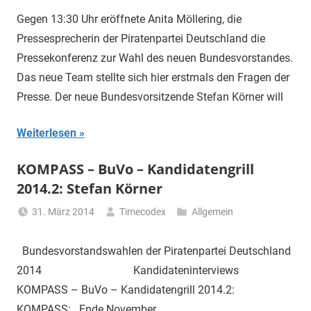
Gegen 13:30 Uhr eröffnete Anita Möllering, die
Pressesprecherin der Piratenpartei Deutschland die
Pressekonferenz zur Wahl des neuen Bundesvorstandes.
Das neue Team stellte sich hier erstmals den Fragen der
Presse. Der neue Bundesvorsitzende Stefan Körner will
Weiterlesen
KOMPASS – BuVo – Kandidatengrill
2014.2: Stefan Körner
31. März 2014
Timecodex
Allgemein
Bundesvorstandswahlen der Piratenpartei Deutschland
2014 Kandidateninterviews
KOMPASS – BuVo – Kandidatengrill 2014.2:
KOMPASS: Ende November