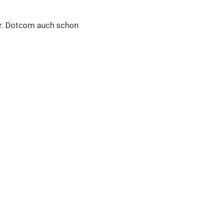
 Mr. Dotcom auch schon