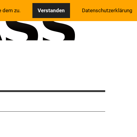
e dem zu.
Verstanden
Datenschutzerklärung