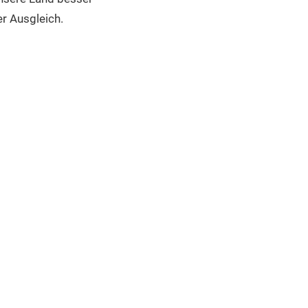
er Ausgleich.