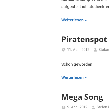
aufgestellt ist: studienkr
Weiterlesen
Piratenspot
11. April 2012
Stefan
Schön geworden
Weiterlesen
Mega Song
9. April 2012
Stefan 