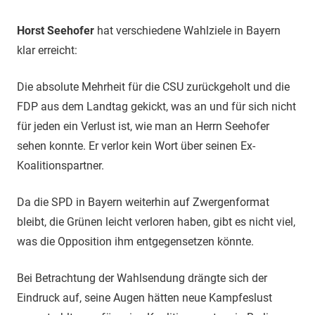
Horst Seehofer
hat verschiedene Wahlziele in Bayern
klar erreicht:
Die absolute Mehrheit für die CSU zurückgeholt und die
FDP aus dem Landtag gekickt, was an und für sich nicht
für jeden ein Verlust ist, wie man an Herrn Seehofer
sehen konnte. Er verlor kein Wort über seinen Ex-
Koalitionspartner.
Da die SPD in Bayern weiterhin auf Zwergenformat
bleibt, die Grünen leicht verloren haben, gibt es nicht viel,
was die Opposition ihm entgegensetzen könnte.
Bei Betrachtung der Wahlsendung drängte sich der
Eindruck auf, seine Augen hätten neue Kampfeslust