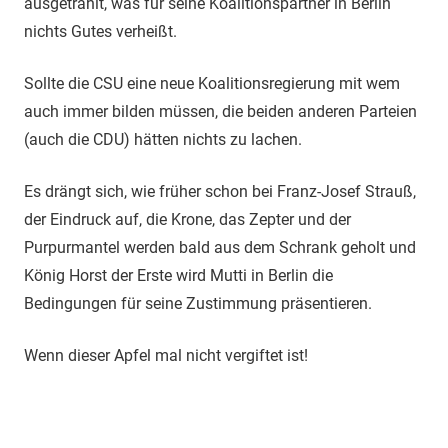
ausgetrahlt, was für seine Koalitionspartner in Berlin
nichts Gutes verheißt.
Sollte die CSU eine neue Koalitionsregierung mit wem
auch immer bilden müssen, die beiden anderen Parteien
(auch die CDU) hätten nichts zu lachen.
Es drängt sich, wie früher schon bei Franz-Josef Strauß,
der Eindruck auf, die Krone, das Zepter und der
Purpurmantel werden bald aus dem Schrank geholt und
König Horst der Erste wird Mutti in Berlin die
Bedingungen für seine Zustimmung präsentieren.
Wenn dieser Apfel mal nicht vergiftet ist!