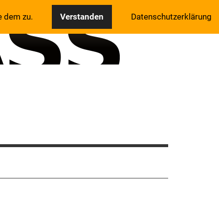
e dem zu.
Verstanden
Datenschutzerklärung