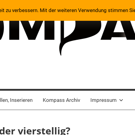
eit zu verbessern. Mit der weiteren Verwendung stimmen Si
len, Inserieren
Kompass Archiv
Impressum
der vierstellig?