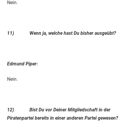
Nein.
11)
Wenn ja, welche hast Du bisher ausgeübt?
Edmund Piper:
Nein.
12)
Bist Du vor Deiner Mitgliedschaft in der
Piratenpartei bereits in einer anderen Partei gewesen?