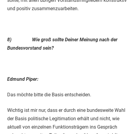
sollte, mit allen übrigen Vorstandsmitgliedern konstruktiv
und positiv zusammenzuarbeiten.
8)
Wie groß sollte Deiner Meinung nach der
Bundesvorstand sein?
Edmund Piper:
Das möchte bitte die Basis entscheiden.
Wichtig ist mir nur, dass er durch eine bundesweite Wahl
der Basis politische Legitimation erhält und nicht, wie
aktuell von einzelnen Funktionsträgern ins Gespräch