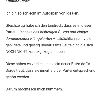
Edmund Piper:
Ich bin so schlecht im Aufgeben von Idealen.
Gleichzeitig habe ich den Eindruck, dass es in dieser
Partei –
jenseits des bisherigen BuVos und einiger
dominierender Klüngelanten
– tatsächlich sehr viele
gebildete und geistig überaus fitte Leute gibt, die sich
NOCH NICHT zurückgezogen haben.
Diese haben es verdient, dass ein neuer BuVo dafür
Sorge trägt, dass sie innerhalb der Partei entsprechend
gehört werden.
Darum möchte ich mich kümmern.