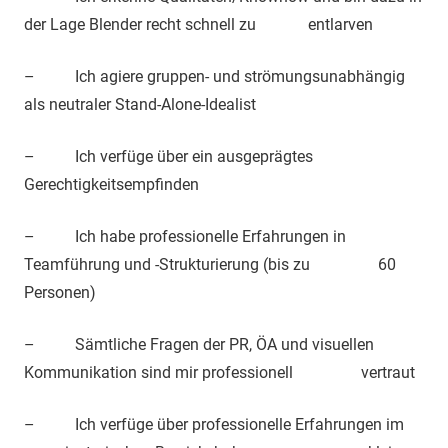
der Lage Blender recht schnell zu entlarven
– Ich agiere gruppen- und strömungsunabhängig
als neutraler Stand-Alone-Idealist
– Ich verfüge über ein ausgeprägtes
Gerechtigkeitsempfinden
– Ich habe professionelle Erfahrungen in
Teamführung und -Strukturierung (bis zu 60
Personen)
– Sämtliche Fragen der PR, ÖA und visuellen
Kommunikation sind mir professionell vertraut
– Ich verfüge über professionelle Erfahrungen im