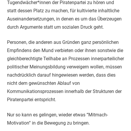
Tugendwächer*innen der Piratenpartei zu hören und
statt dessen Platz zu machen, für kultivierte inhaltliche
Auseinandersetzungen, in denen es um das Überzeugen
durch Argumente statt um sozialen Druck geht.
Personen, die anderen aus Gründen ganz persönlichen
Empfindens den Mund verbieten oder ihnen sonstwie die
gleichberechtigte Teilhabe an Prozessen innerparteilicher
politischer Meinungsbildung verweigern wollen, müssen
nachdrücklich darauf hingewiesen werden, dass dies
nicht dem gewünschten Ablauf von
Kommunikationsprozessen innerhalb der Strukturen der
Piratenpartei entspricht.
Nur so kann es gelingen, wieder etwas “Mitmach-
Motivation“ in die Bewegung zu bringen.