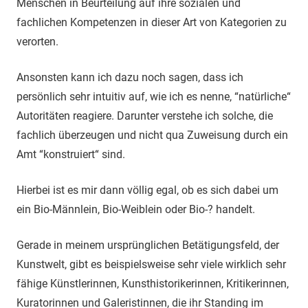
Menschen in Beurteilung auf ihre sozialen und
fachlichen Kompetenzen in dieser Art von Kategorien zu
verorten.
Ansonsten kann ich dazu noch sagen, dass ich
persönlich sehr intuitiv auf, wie ich es nenne, “natürliche“
Autoritäten reagiere. Darunter verstehe ich solche, die
fachlich überzeugen und nicht qua Zuweisung durch ein
Amt “konstruiert“ sind.
Hierbei ist es mir dann völlig egal, ob es sich dabei um
ein Bio-Männlein, Bio-Weiblein oder Bio-? handelt.
Gerade in meinem ursprünglichen Betätigungsfeld, der
Kunstwelt, gibt es beispielsweise sehr viele wirklich sehr
fähige Künstlerinnen, Kunsthistorikerinnen, Kritikerinnen,
Kuratorinnen und Galeristinnen, die ihr Standing im