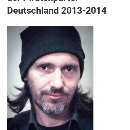
Deutschland 2013-2014