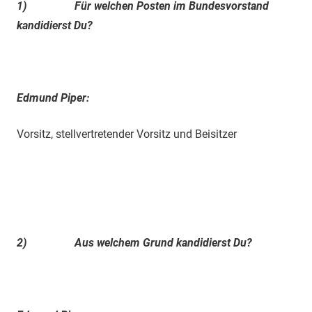
1)
Für welchen Posten im Bundesvorstand
kandidierst Du?
Edmund Piper:
Vorsitz, stellvertretender Vorsitz und Beisitzer
2)
Aus welchem Grund kandidierst Du?