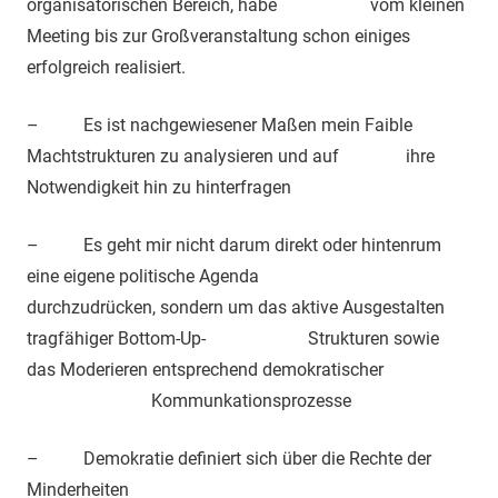
organisatorischen Bereich, habe vom kleinen
Meeting bis zur Großveranstaltung schon einiges
erfolgreich realisiert.
– Es ist nachgewiesener Maßen mein Faible
Machtstrukturen zu analysieren und auf ihre
Notwendigkeit hin zu hinterfragen
– Es geht mir nicht darum direkt oder hintenrum
eine eigene politische Agenda
durchzudrücken, sondern um das aktive Ausgestalten
tragfähiger Bottom-Up- Strukturen sowie
das Moderieren entsprechend demokratischer
Kommunkationsprozesse
– Demokratie definiert sich über die Rechte der
Minderheiten