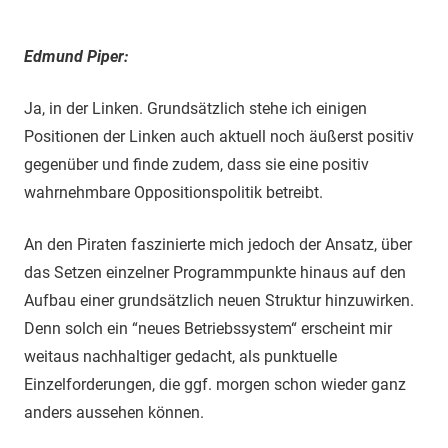
Edmund Piper:
Ja, in der Linken. Grundsätzlich stehe ich einigen
Positionen der Linken auch aktuell noch äußerst positiv
gegenüber und finde zudem, dass sie eine positiv
wahrnehmbare Oppositionspolitik betreibt.
An den Piraten faszinierte mich jedoch der Ansatz, über
das Setzen einzelner Programmpunkte hinaus auf den
Aufbau einer grundsätzlich neuen Struktur hinzuwirken.
Denn solch ein “neues Betriebssystem“ erscheint mir
weitaus nachhaltiger gedacht, als punktuelle
Einzelforderungen, die ggf. morgen schon wieder ganz
anders aussehen können.