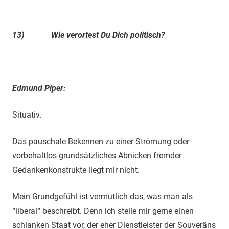
13)
Wie verortest Du Dich politisch?
Edmund Piper:
Situativ.
Das pauschale Bekennen zu einer Strömung oder
vorbehaltlos grundsätzliches Abnicken fremder
Gedankenkonstrukte liegt mir nicht.
Mein Grundgefühl ist vermutlich das, was man als
“liberal“ beschreibt. Denn ich stelle mir gerne einen
schlanken Staat vor, der eher Dienstleister der Souveräns