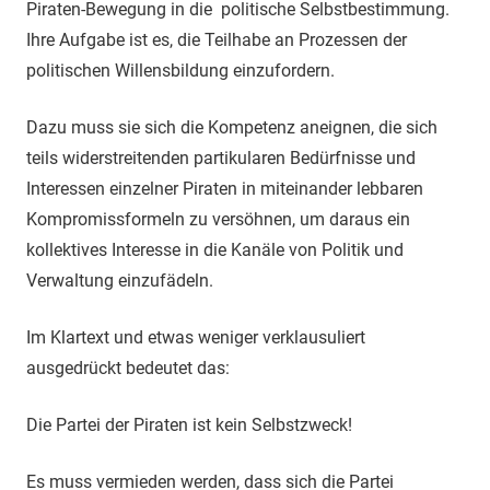
Piraten-Bewegung in die politische Selbstbestimmung.
Ihre Aufgabe ist es, die Teilhabe an Prozessen der
politischen Willensbildung einzufordern.
Dazu muss sie sich die Kompetenz aneignen, die sich
teils widerstreitenden partikularen Bedürfnisse und
Interessen einzelner Piraten in miteinander lebbaren
Kompromissformeln zu versöhnen, um daraus ein
kollektives Interesse in die Kanäle von Politik und
Verwaltung einzufädeln.
Im Klartext und etwas weniger verklausuliert
ausgedrückt bedeutet das:
Die Partei der Piraten ist kein Selbstzweck!
Es muss vermieden werden, dass sich die Partei