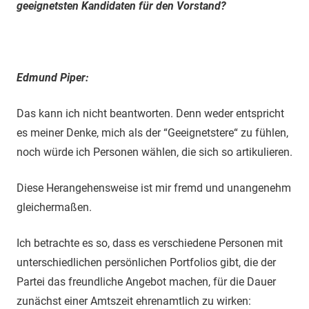
geeignetsten Kandidaten für den Vorstand?
Edmund Piper:
Das kann ich nicht beantworten. Denn weder entspricht
es meiner Denke, mich als der “Geeignetstere“ zu fühlen,
noch würde ich Personen wählen, die sich so artikulieren.
Diese Herangehensweise ist mir fremd und unangenehm
gleichermaßen.
Ich betrachte es so, dass es verschiedene Personen mit
unterschiedlichen persönlichen Portfolios gibt, die der
Partei das freundliche Angebot machen, für die Dauer
zunächst einer Amtszeit ehrenamtlich zu wirken: