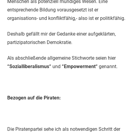
Menschen als potenziell mündiges Wesen. Eine
entsprechende Bildung vorausgesetzt ist er
organisations- und konfliktfähig,- also ist er politikfähig.
Deshalb gefällt mir der Gedanke einer aufgeklärten,
partizipatorischen Demokratie.
Als abschließende allgemeine Stichworte seien hier
“Sozialliberalismus“
und
“Empowerment“
genannt.
Bezogen auf die Piraten:
Die Piratenpartei sehe ich als notwendigen Schritt der