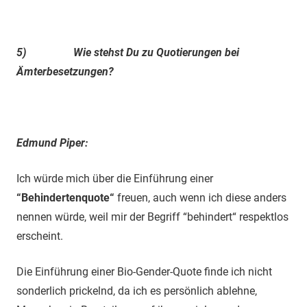
5)
Wie stehst Du zu Quotierungen bei
Ämterbesetzungen?
Edmund Piper:
Ich würde mich über die Einführung einer
“Behindertenquote“
freuen, auch wenn ich diese anders
nennen würde, weil mir der Begriff “behindert“ respektlos
erscheint.
Die Einführung einer Bio-Gender-Quote finde ich nicht
sonderlich prickelnd, da ich es persönlich ablehne,