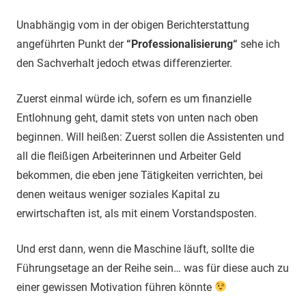
Unabhängig vom in der obigen Berichterstattung
angeführten Punkt der
“Professionalisierung“
sehe ich
den Sachverhalt jedoch etwas differenzierter.
Zuerst einmal würde ich, sofern es um finanzielle
Entlohnung geht, damit stets von unten nach oben
beginnen. Will heißen: Zuerst sollen die Assistenten und
all die fleißigen Arbeiterinnen und Arbeiter Geld
bekommen, die eben jene Tätigkeiten verrichten, bei
denen weitaus weniger soziales Kapital zu
erwirtschaften ist, als mit einem Vorstandsposten.
Und erst dann, wenn die Maschine läuft, sollte die
Führungsetage an der Reihe sein… was für diese auch zu
einer gewissen Motivation führen könnte