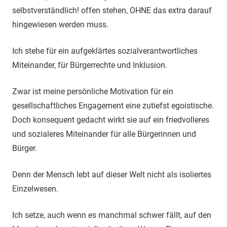
selbstverständlich! offen stehen, OHNE das extra darauf
hingewiesen werden muss.
Ich stehe für ein aufgeklärtes sozialverantwortliches
Miteinander, für Bürgerrechte und Inklusion.
Zwar ist meine persönliche Motivation für ein
gesellschaftliches Engagement eine zutiefst egoistische.
Doch konsequent gedacht wirkt sie auf ein friedvolleres
und sozialeres Miteinander für alle Bürgerinnen und
Bürger.
Denn der Mensch lebt auf dieser Welt nicht als isoliertes
Einzelwesen.
Ich setze, auch wenn es manchmal schwer fällt, auf den