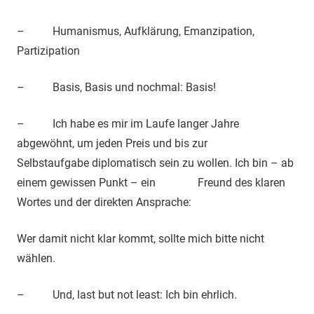
– Humanismus, Aufklärung, Emanzipation,
Partizipation
– Basis, Basis und nochmal: Basis!
– Ich habe es mir im Laufe langer Jahre
abgewöhnt, um jeden Preis und bis zur
Selbstaufgabe diplomatisch sein zu wollen. Ich bin – ab
einem gewissen Punkt – ein Freund des klaren
Wortes und der direkten Ansprache:
Wer damit nicht klar kommt, sollte mich bitte nicht
wählen.
– Und, last but not least: Ich bin ehrlich.