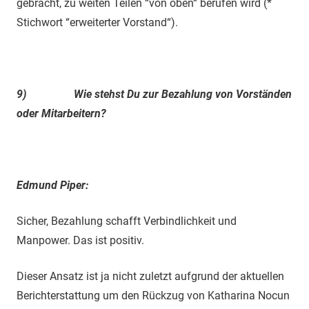
gebracht, zu weiten Teilen “von oben“ berufen wird (*
Stichwort “erweiterter Vorstand“).
9)
Wie stehst Du zur Bezahlung von Vorständen
oder Mitarbeitern?
Edmund Piper:
Sicher, Bezahlung schafft Verbindlichkeit und
Manpower. Das ist positiv.
Dieser Ansatz ist ja nicht zuletzt aufgrund der aktuellen
Berichterstattung um den Rückzug von Katharina Nocun