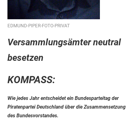
EDMUND-PIPER-FOTO-PRIVAT
Versammlungsämter neutral
besetzen
KOMPASS:
Wie jedes Jahr entscheidet ein Bundesparteitag der
Piratenpartei Deutschland über die Zusammensetzung
des Bundesvorstandes.