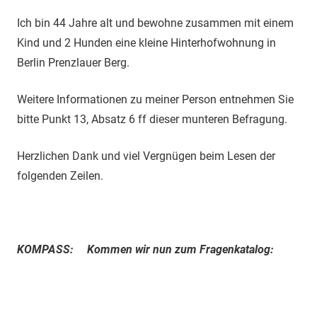
Ich bin 44 Jahre alt und bewohne zusammen mit einem
Kind und 2 Hunden eine kleine Hinterhofwohnung in
Berlin Prenzlauer Berg.
Weitere Informationen zu meiner Person entnehmen Sie
bitte Punkt 13, Absatz 6 ff dieser munteren Befragung.
Herzlichen Dank und viel Vergnügen beim Lesen der
folgenden Zeilen.
KOMPASS: Kommen wir nun zum Fragenkatalog: