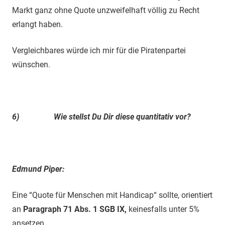
Markt ganz ohne Quote unzweifelhaft völlig zu Recht
erlangt haben.
Vergleichbares würde ich mir für die Piratenpartei
wünschen.
6)
Wie stellst Du Dir diese quantitativ vor?
Edmund Piper:
Eine “Quote für Menschen mit Handicap“ sollte, orientiert
an
Paragraph 71 Abs. 1 SGB IX,
keinesfalls unter 5%
ansetzen.