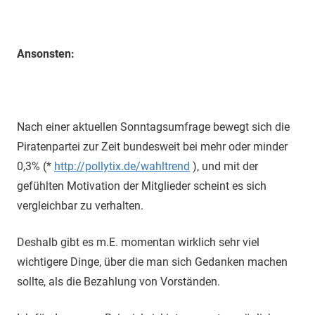
Ansonsten:
Nach einer aktuellen Sonntagsumfrage bewegt sich die
Piratenpartei zur Zeit bundesweit bei mehr oder minder
0,3% (*
http://pollytix.de/wahltrend
), und mit der
gefühlten Motivation der Mitglieder scheint es sich
vergleichbar zu verhalten.
Deshalb gibt es m.E. momentan wirklich sehr viel
wichtigere Dinge, über die man sich Gedanken machen
sollte, als die Bezahlung von Vorständen.