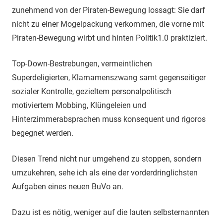
zunehmend von der Piraten-Bewegung lossagt: Sie darf
nicht zu einer Mogelpackung verkommen, die vorne mit
Piraten-Bewegung wirbt und hinten Politik1.0 praktiziert.
Top-Down-Bestrebungen, vermeintlichen
Superdeligierten, Klarnamenszwang samt gegenseitiger
sozialer Kontrolle, gezieltem personalpolitisch
motiviertem Mobbing, Klüngeleien und
Hinterzimmerabsprachen muss konsequent und rigoros
begegnet werden.
Diesen Trend nicht nur umgehend zu stoppen, sondern
umzukehren, sehe ich als eine der vorderdringlichsten
Aufgaben eines neuen BuVo an.
Dazu ist es nötig, weniger auf die lauten selbsternannten