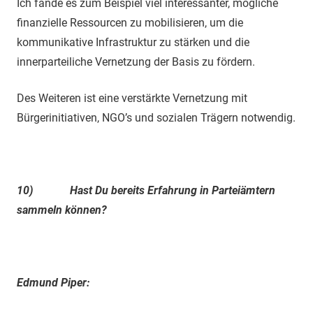
Ich fände es zum Beispiel viel interessanter, mögliche
finanzielle Ressourcen zu mobilisieren, um die
kommunikative Infrastruktur zu stärken und die
innerparteiliche Vernetzung der Basis zu fördern.
Des Weiteren ist eine verstärkte Vernetzung mit
Bürgerinitiativen, NGO’s und sozialen Trägern notwendig.
10)
Hast Du bereits Erfahrung in Parteiämtern
sammeln können?
Edmund Piper: