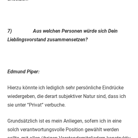
7)
Aus welchen Personen würde sich Dein
Lieblingsvorstand zusammensetzen?
Edmund Piper:
Hierzu könnte ich lediglich sehr persönliche Eindrücke
wiedergeben, die derart subjektiver Natur sind, dass ich
sie unter “Privat“ verbuche.
Grundsätzlich ist es mein Anliegen, sofern ich in eine
solch verantwortungsvolle Position gewählt werden