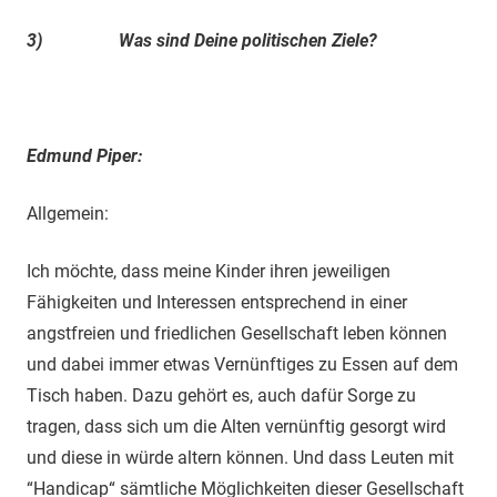
3)
Was sind Deine politischen Ziele?
Edmund Piper:
Allgemein:
Ich möchte, dass meine Kinder ihren jeweiligen
Fähigkeiten und Interessen entsprechend in einer
angstfreien und friedlichen Gesellschaft leben können
und dabei immer etwas Vernünftiges zu Essen auf dem
Tisch haben. Dazu gehört es, auch dafür Sorge zu
tragen, dass sich um die Alten vernünftig gesorgt wird
und diese in würde altern können. Und dass Leuten mit
“Handicap“ sämtliche Möglichkeiten dieser Gesellschaft