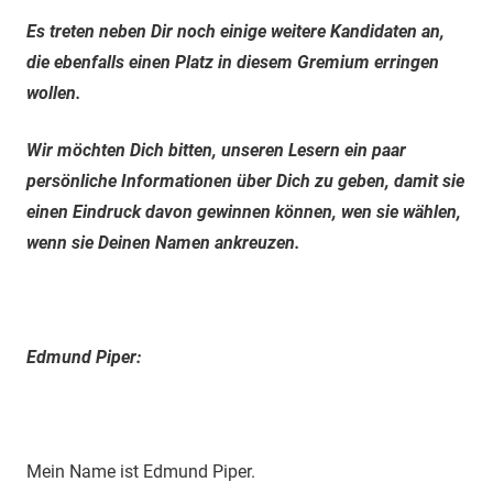
Es treten neben Dir noch einige weitere Kandidaten an,
die ebenfalls einen Platz in diesem Gremium erringen
wollen.
Wir möchten Dich bitten, unseren Lesern ein paar
persönliche Informationen über Dich zu geben, damit sie
einen Eindruck davon gewinnen können, wen sie wählen,
wenn sie Deinen Namen ankreuzen.
Edmund Piper:
Mein Name ist Edmund Piper.