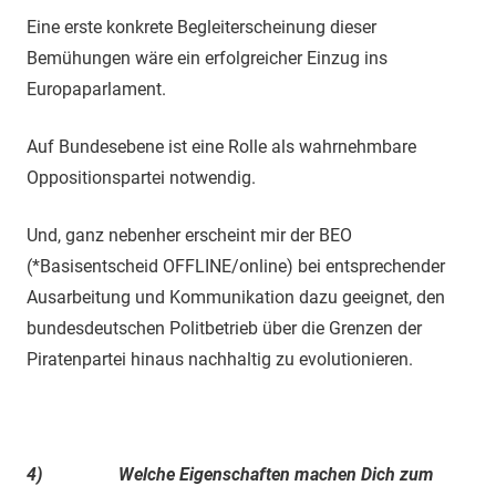
Eine erste konkrete Begleiterscheinung dieser
Bemühungen wäre ein erfolgreicher Einzug ins
Europaparlament.
Auf Bundesebene ist eine Rolle als wahrnehmbare
Oppositionspartei notwendig.
Und, ganz nebenher erscheint mir der BEO
(*Basisentscheid OFFLINE/online) bei entsprechender
Ausarbeitung und Kommunikation dazu geeignet, den
bundesdeutschen Politbetrieb über die Grenzen der
Piratenpartei hinaus nachhaltig zu evolutionieren.
4)
Welche Eigenschaften machen Dich zum