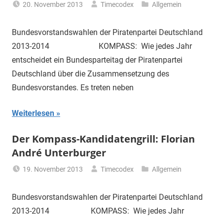
20. November 2013
Timecodex
Allgemein
Bundesvorstandswahlen der Piratenpartei Deutschland
2013-2014 KOMPASS: Wie jedes Jahr
entscheidet ein Bundesparteitag der Piratenpartei
Deutschland über die Zusammensetzung des
Bundesvorstandes. Es treten neben
Weiterlesen
Der Kompass-Kandidatengrill: Florian
André Unterburger
19. November 2013
Timecodex
Allgemein
Bundesvorstandswahlen der Piratenpartei Deutschland
2013-2014 KOMPASS: Wie jedes Jahr