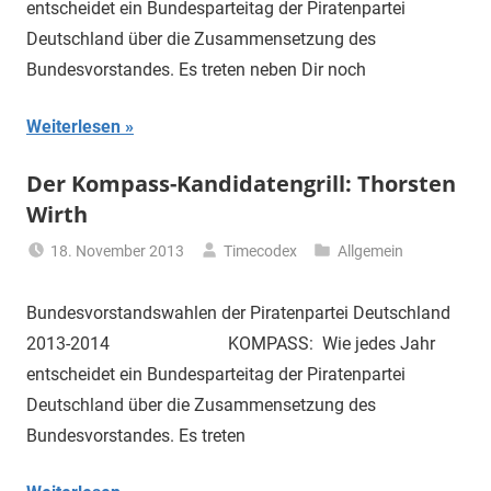
entscheidet ein Bundesparteitag der Piratenpartei
Deutschland über die Zusammensetzung des
Bundesvorstandes. Es treten neben Dir noch
Weiterlesen
Der Kompass-Kandidatengrill: Thorsten
Wirth
18. November 2013
Timecodex
Allgemein
Bundesvorstandswahlen der Piratenpartei Deutschland
2013-2014 KOMPASS: Wie jedes Jahr
entscheidet ein Bundesparteitag der Piratenpartei
Deutschland über die Zusammensetzung des
Bundesvorstandes. Es treten