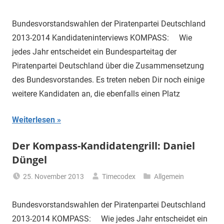
Bundesvorstandswahlen der Piratenpartei Deutschland
2013-2014 Kandidateninterviews KOMPASS: Wie
jedes Jahr entscheidet ein Bundesparteitag der
Piratenpartei Deutschland über die Zusammensetzung
des Bundesvorstandes. Es treten neben Dir noch einige
weitere Kandidaten an, die ebenfalls einen Platz
Weiterlesen
Der Kompass-Kandidatengrill: Daniel
Düngel
25. November 2013
Timecodex
Allgemein
Bundesvorstandswahlen der Piratenpartei Deutschland
2013-2014 KOMPASS: Wie jedes Jahr entscheidet ein