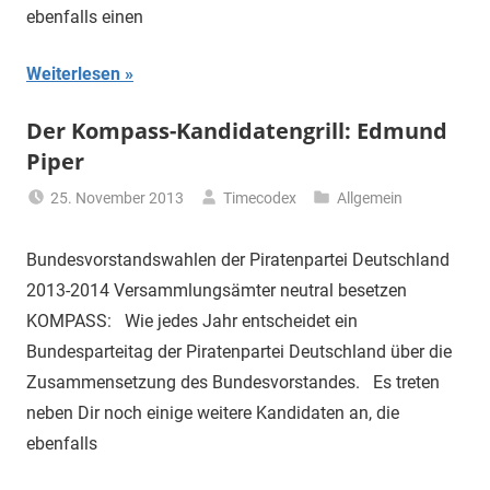
ebenfalls einen
Weiterlesen
Der Kompass-Kandidatengrill: Edmund
Piper
25. November 2013
Timecodex
Allgemein
Bundesvorstandswahlen der Piratenpartei Deutschland
2013-2014 Versammlungsämter neutral besetzen
KOMPASS: Wie jedes Jahr entscheidet ein
Bundesparteitag der Piratenpartei Deutschland über die
Zusammensetzung des Bundesvorstandes. Es treten
neben Dir noch einige weitere Kandidaten an, die
ebenfalls