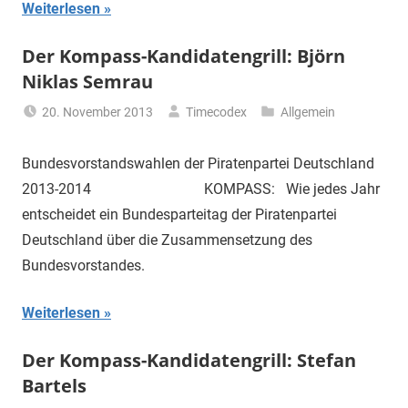
Weiterlesen
Der Kompass-Kandidatengrill: Björn
Niklas Semrau
20. November 2013
Timecodex
Allgemein
Bundesvorstandswahlen der Piratenpartei Deutschland
2013-2014 KOMPASS: Wie jedes Jahr
entscheidet ein Bundesparteitag der Piratenpartei
Deutschland über die Zusammensetzung des
Bundesvorstandes.
Weiterlesen
Der Kompass-Kandidatengrill: Stefan
Bartels