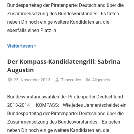
Bundesparteitag der Piratenpartei Deutschland über die
Zusammensetzung des Bundesvorstandes. Es treten
neben Dir noch einige weitere Kandidaten an, die
ebenfalls einen Platz in
Weiterlesen
Der Kompass-Kandidatengrill: Sabrina
Augustin
25. November 2013
Timecodex
Allgemein
Bundesvorstandswahlen der Piratenpartei Deutschland
2013-2014 KOMPASS: Wie jedes Jahr entscheidet ein
Bundesparteitag der Piratenpartei Deutschland über die
Zusammensetzung des Bundesvorstandes. Es treten
neben Dir noch einige weitere Kandidaten an, die