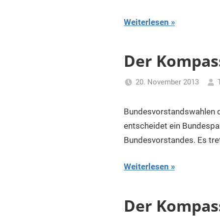
Weiterlesen
Der Kompass
20. November 2013
Bundesvorstandswahle
entscheidet ein Bundespa
Bundesvorstandes. Es tre
Weiterlesen
Der Kompass