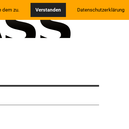
e dem zu.
Verstanden
Datenschutzerklärung