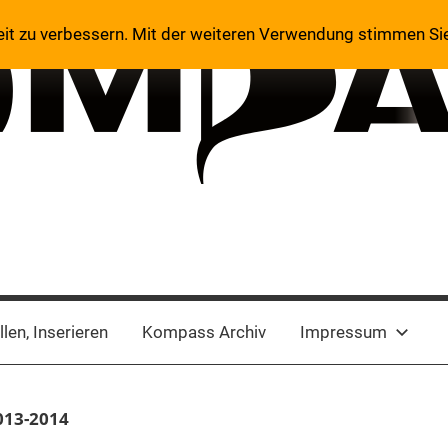
eit zu verbessern. Mit der weiteren Verwendung stimmen Si
len, Inserieren
Kompass Archiv
Impressum
13-2014