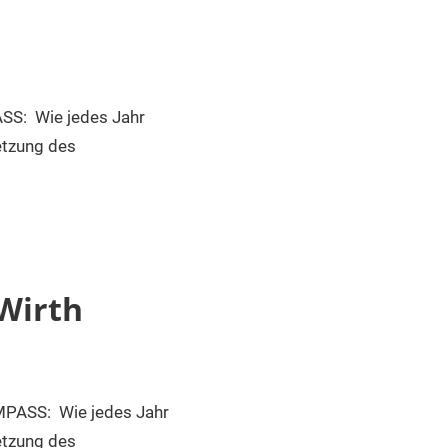
: Wie jedes Jahr
etzung des
Wirth
SS: Wie jedes Jahr
etzung des