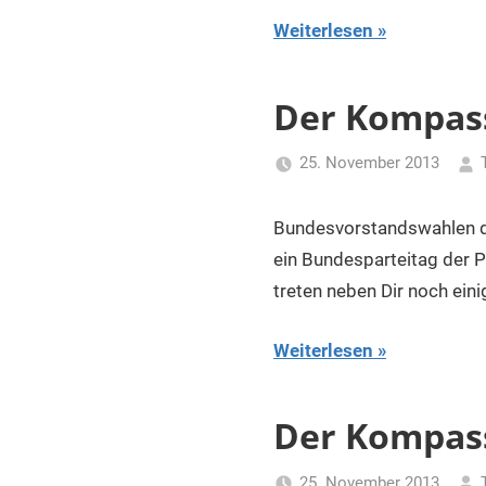
Weiterlesen
Der Kompass
25. November 2013
Bundesvorstandswahlen d
ein Bundesparteitag der 
treten neben Dir noch eini
Weiterlesen
Der Kompass
25. November 2013