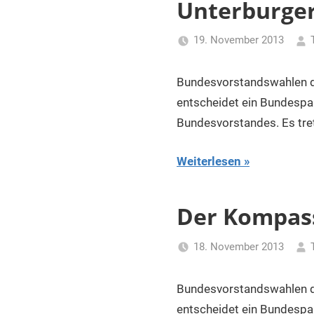
Unterburge
19. November 2013
Bundesvorstandswahlen
entscheidet ein Bundespa
Bundesvorstandes. Es tre
Weiterlesen
Der Kompass
18. November 2013
Bundesvorstandswahle
entscheidet ein Bundespa