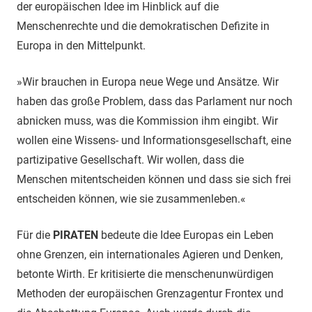
der europäischen Idee im Hinblick auf die
Menschenrechte und die demokratischen Defizite in
Europa in den Mittelpunkt.
»Wir brauchen in Europa neue Wege und Ansätze. Wir
haben das große Problem, dass das Parlament nur noch
abnicken muss, was die Kommission ihm eingibt. Wir
wollen eine Wissens- und Informationsgesellschaft, eine
partizipative Gesellschaft. Wir wollen, dass die
Menschen mitentscheiden können und dass sie sich frei
entscheiden können, wie sie zusammenleben.«
Für die
PIRATEN
bedeute die Idee Europas ein Leben
ohne Grenzen, ein internationales Agieren und Denken,
betonte Wirth. Er kritisierte die menschenunwürdigen
Methoden der europäischen Grenzagentur Frontex und