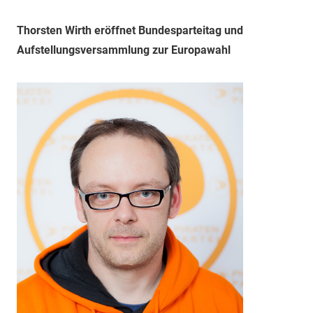
Thorsten Wirth eröffnet Bundesparteitag und
Aufstellungsversammlung zur Europawahl