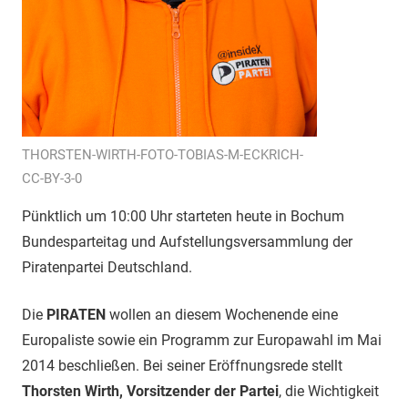
THORSTEN-WIRTH-FOTO-TOBIAS-M-ECKRICH-
CC-BY-3-0
Pünktlich um 10:00 Uhr starteten heute in Bochum
Bundesparteitag und Aufstellungsversammlung der
Piratenpartei Deutschland.
Die
PIRATEN
wollen an diesem Wochenende eine
Europaliste sowie ein Programm zur Europawahl im Mai
2014 beschließen. Bei seiner Eröffnungsrede stellt
Thorsten Wirth, Vorsitzender der Partei
, die Wichtigkeit