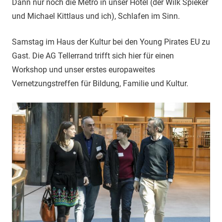
Dann nur noch die Metro in unser Hotel (der Wilk Spieker
und Michael Kittlaus und ich), Schlafen im Sinn.
Samstag im Haus der Kultur bei den Young Pirates EU zu
Gast. Die AG Tellerrand trifft sich hier für einen
Workshop und unser erstes europaweites
Vernetzungstreffen für Bildung, Familie und Kultur.