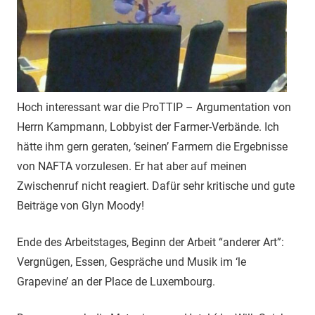
Hoch interessant war die ProTTIP – Argumentation von
Herrn Kampmann, Lobbyist der Farmer-Verbände. Ich
hätte ihm gern geraten, ‘seinen’ Farmern die Ergebnisse
von NAFTA vorzulesen. Er hat aber auf meinen
Zwischenruf nicht reagiert. Dafür sehr kritische und gute
Beiträge von Glyn Moody!
Ende des Arbeitstages, Beginn der Arbeit “anderer Art”:
Vergnügen, Essen, Gespräche und Musik im ‘le
Grapevine’ an der Place de Luxembourg.