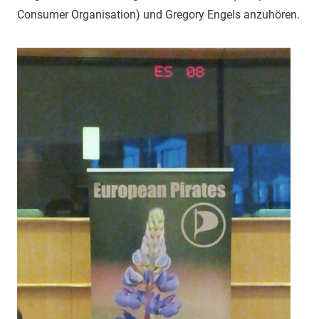
Consumer Organisation) und Gregory Engels anzuhören.