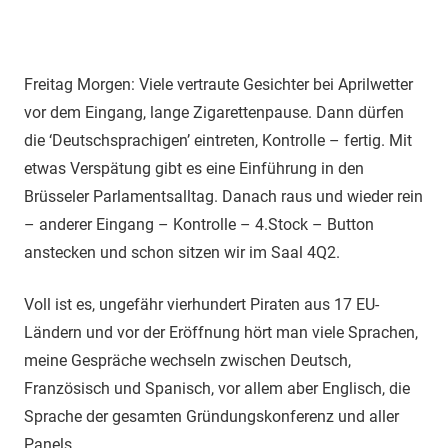
Freitag Morgen: Viele vertraute Gesichter bei Aprilwetter
vor dem Eingang, lange Zigarettenpause. Dann dürfen
die ‘Deutschsprachigen’ eintreten, Kontrolle – fertig. Mit
etwas Verspätung gibt es eine Einführung in den
Brüsseler Parlamentsalltag. Danach raus und wieder rein
– anderer Eingang – Kontrolle – 4.Stock – Button
anstecken und schon sitzen wir im Saal 4Q2.
Voll ist es, ungefähr vierhundert Piraten aus 17 EU-
Ländern und vor der Eröffnung hört man viele Sprachen,
meine Gespräche wechseln zwischen Deutsch,
Französisch und Spanisch, vor allem aber Englisch, die
Sprache der gesamten Gründungskonferenz und aller
Panels.