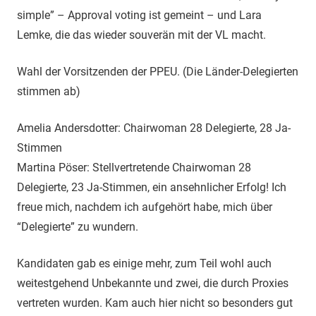
simple” – Approval voting ist gemeint – und Lara
Lemke, die das wieder souverän mit der VL macht.
Wahl der Vorsitzenden der PPEU. (Die Länder-Delegierten
stimmen ab)
Amelia Andersdotter: Chairwoman 28 Delegierte, 28 Ja-
Stimmen
Martina Pöser: Stellvertretende Chairwoman 28
Delegierte, 23 Ja-Stimmen, ein ansehnlicher Erfolg! Ich
freue mich, nachdem ich aufgehört habe, mich über
“Delegierte” zu wundern.
Kandidaten gab es einige mehr, zum Teil wohl auch
weitestgehend Unbekannte und zwei, die durch Proxies
vertreten wurden. Kam auch hier nicht so besonders gut