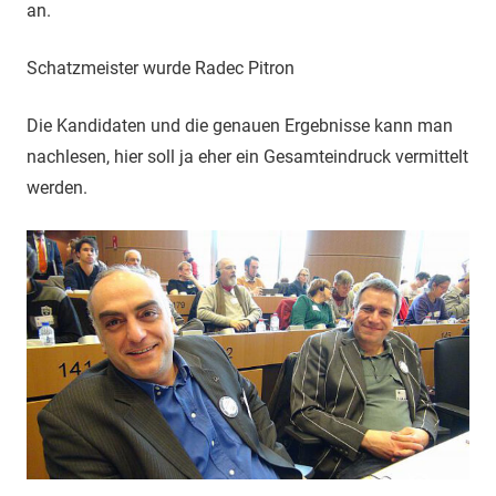
an.
Schatzmeister wurde Radec Pitron
Die Kandidaten und die genauen Ergebnisse kann man
nachlesen, hier soll ja eher ein Gesamteindruck vermittelt
werden.