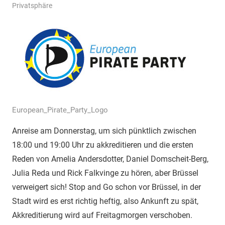
Privatsphäre
European_Pirate_Party_Logo
Anreise am Donnerstag, um sich pünktlich zwischen
18:00 und 19:00 Uhr zu akkreditieren und die ersten
Reden von Amelia Andersdotter, Daniel Domscheit-Berg,
Julia Reda und Rick Falkvinge zu hören, aber Brüssel
verweigert sich! Stop and Go schon vor Brüssel, in der
Stadt wird es erst richtig heftig, also Ankunft zu spät,
Akkreditierung wird auf Freitagmorgen verschoben.