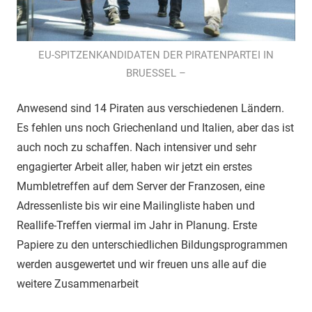
EU-SPITZENKANDIDATEN DER PIRATENPARTEI IN
BRUESSEL –
Anwesend sind 14 Piraten aus verschiedenen Ländern.
Es fehlen uns noch Griechenland und Italien, aber das ist
auch noch zu schaffen. Nach intensiver und sehr
engagierter Arbeit aller, haben wir jetzt ein erstes
Mumbletreffen auf dem Server der Franzosen, eine
Adressenliste bis wir eine Mailingliste haben und
Reallife-Treffen viermal im Jahr in Planung. Erste
Papiere zu den unterschiedlichen Bildungsprogrammen
werden ausgewertet und wir freuen uns alle auf die
weitere Zusammenarbeit