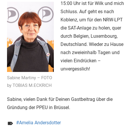
15:00 Uhr ist für Wilk und mich
Schluss. Auf geht es nach
Koblenz, um für den NRW-LPT
die SAT-Anlage zu holen, quer
durch Belgien, Luxembourg,
Deutschland. Wieder zu Hause
nach zweieinhalb Tagen und
vielen Eindrücken –
unvergesslich!
Sabine Martiny – FOTO
by TOBIAS M.ECKRICH
Sabine, vielen Dank für Deinen Gastbeitrag über die
Gründung der PPEU in Brüssel.
Amelia Andersdotter