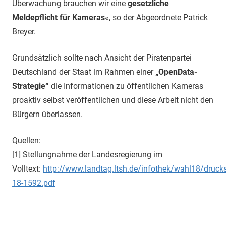
Überwachung brauchen wir eine
gesetzliche
Meldepflicht für Kameras
«, so der Abgeordnete Patrick
Breyer.
Grundsätzlich sollte nach Ansicht der Piratenpartei
Deutschland der Staat im Rahmen einer
„OpenData-
Strategie“
die Informationen zu öffentlichen Kameras
proaktiv selbst veröffentlichen und diese Arbeit nicht den
Bürgern überlassen.
Quellen:
[1] Stellungnahme der Landesregierung im
Volltext:
http://www.landtag.ltsh.de/infothek/wahl18/druc
18-1592.pdf