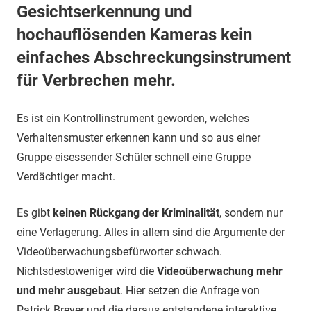
Gesichtserkennung und
hochauflösenden Kameras kein
einfaches Abschreckungsinstrument
für Verbrechen mehr.
Es ist ein Kontrollinstrument geworden, welches
Verhaltensmuster erkennen kann und so aus einer
Gruppe eisessender Schüler schnell eine Gruppe
Verdächtiger macht.
Es gibt
keinen Rückgang der Kriminalität
, sondern nur
eine Verlagerung. Alles in allem sind die Argumente der
Videoüberwachungsbefürworter schwach.
Nichtsdestoweniger wird die
Videoüberwachung mehr
und mehr ausgebaut
. Hier setzen die Anfrage von
Patrick Breyer und die daraus entstandene interaktive