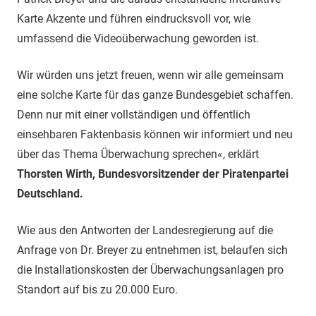
Karte Akzente und führen eindrucksvoll vor, wie
umfassend die Videoüberwachung geworden ist.
Wir würden uns jetzt freuen, wenn wir alle gemeinsam
eine solche Karte für das ganze Bundesgebiet schaffen.
Denn nur mit einer vollständigen und öffentlich
einsehbaren Faktenbasis können wir informiert und neu
über das Thema Überwachung sprechen«, erklärt
Thorsten Wirth, Bundesvorsitzender der Piratenpartei
Deutschland.
Wie aus den Antworten der Landesregierung auf die
Anfrage von Dr. Breyer zu entnehmen ist, belaufen sich
die Installationskosten der Überwachungsanlagen pro
Standort auf bis zu 20.000 Euro.