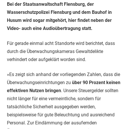
Bei der Staatsanwaltschaft Flensburg, der
Wasserschutzpolizei Flensburg und dem Bauhof in
Husum wird sogar mitgehört, hier findet neben der
Video- auch eine Audioübertragung statt.
Für gerade einmal acht Standorte wird berichtet, dass
durch die Überwachungskameras Gewaltdelikte
verhindert oder aufgeklärt worden sind.
»Es zeigt sich anhand der vorliegenden Zahlen, dass die
Überwachungseinrichtungen zu
über 90 Prozent keinen
effektiven Nutzen bringen
. Unsere Steuergelder sollten
nicht länger für eine vermeintliche, sondern für
tatsächliche Sicherheit ausgegeben werden,
beispielsweise für gute Beleuchtung und ausreichend
Personal. Zur Eindämmung der ausufernden