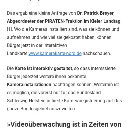
Das ergab eine kleine Anfrage von
Dr. Patrick Breyer,
Abgeordneter der PIRATEN-Fraktion im Kieler Landtag
[1]. Wo die Kameras installiert sind, was sie können und
aufnehmen und wie viel sie gekostet haben, können
Bürger jetzt in der interaktiven
Landkarte
www.kamerakarte-nord.de
nachschauen.
Die
Karte ist interaktiv gestaltet
, so dass interessierte
Bürger jederzeit weitere ihnen bekannte
Kamerainstallationen
nachtragen können. Weiterhin ist
es möglich, die vorerst nur für das Bundesland
Schleswig-Holstein initiierte Kameraregistrierung auf das
ganze Bundesgebiet auszuweiten.
»Videoüberwachung ist in Zeiten von