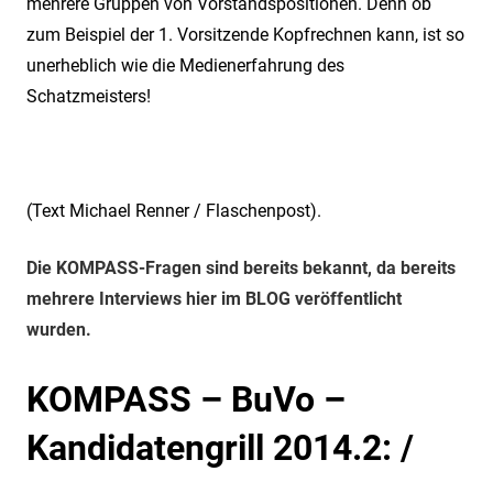
mehrere Gruppen von Vorstandspositionen. Denn ob
zum Beispiel der 1. Vorsitzende Kopfrechnen kann, ist so
unerheblich wie die Medienerfahrung des
Schatzmeisters!
(Text Michael Renner / Flaschenpost).
Die KOMPASS-Fragen sind bereits bekannt, da bereits
mehrere Interviews hier im BLOG veröffentlicht
wurden.
KOMPASS – BuVo –
Kandidatengrill 2014.2: /