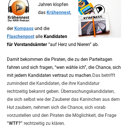
Jahren klopfen
das
Krähennest
,
der
Kompass
und die
Flaschenpost
alle
Kandidaten
für Vorstandsämter
“auf Herz und Nieren” ab.
Damit bekommen die Piraten, die zu den Parteitagen
fahren und sich fragen, “wen wähle ich”, die Chance, sich
mit jedem Kandidaten vertraut zu machen.
Das betrifft
zumindest die Kandidaten, die ihre Kandidatur
rechtzeitig bekannt geben. Überraschungskandidaten,
die sich selbst wie der Zauberer das Kaninchen aus dem
Hut zaubern, nehmen sich die Chance, sich vorab
vorzustellen und den Piraten die Möglichkeit, die Frage
“WTF?”
rechtzeitig zu klären.