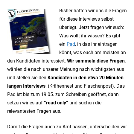
Bisher hatten wir uns die Fragen
für diese Interviews selbst
überlegt. Jetzt fragen wir euch:
Was wollt ihr wissen? Es gibt
ein
Pad
, in das ihr eintragen
könnt, was euch am meisten an
den Kandidaten interessiert.
Wir sammeln diese Fragen
,
wählen die nach unserer Meinung nach wichtigsten aus
und stellen sie den
Kandidaten in den etwa 20 Minuten
langen Interviews
. (Krähennest und Flaschenpost). Das
Pad ist bis zum 19.05. zum Schreiben geöffnet, dann
setzen wir es auf
“read only”
und suchen die
relevantesten Fragen aus.
Damit die Fragen auch zu Amt passen, unterscheiden wir