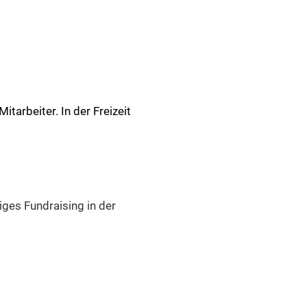
itarbeiter. In der Freizeit
iges Fundraising in der