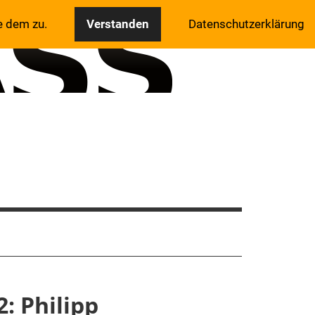
e dem zu.
Verstanden
Datenschutzerklärung
: Philipp