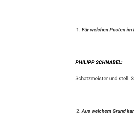
Für welchen Posten im
PHILIPP SCHNABEL:
Schatzmeister und stell. 
Aus welchem Grund kan