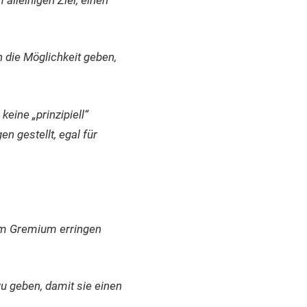
 die Möglichkeit geben,
keine „prinzipiell“
 gestellt, egal für
sem Gremium erringen
u geben, damit sie einen