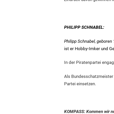
PHILIPP SCHNABEL:
Philipp Schnabel, geboren 1
ist er Hobby-Imker und Ge
In der Piratenpartei engag
Als Bundesschatzmeister m
Partei einsetzen.
KOMPASS: Kommen wir nu