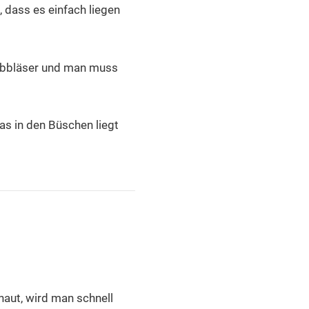
 dass es einfach liegen
Laubbläser und man muss
as in den Büschen liegt
aut, wird man schnell