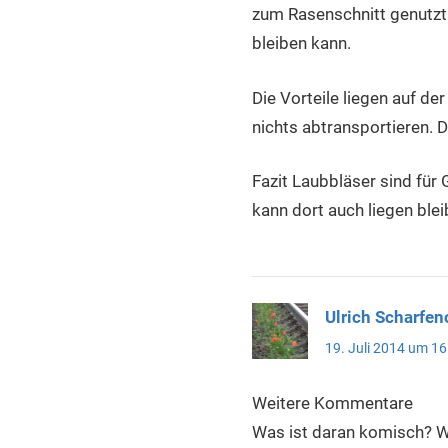
zum Rasenschnitt genutzt 
bleiben kann.
Die Vorteile liegen auf d
nichts abtransportieren. D
Fazit Laubbläser sind für
kann dort auch liegen blei
Ulrich Scharfeno
19. Juli 2014 um 16
Weitere Kommentare
Was ist daran komisch? W