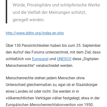
Würde, Privatsphäre und
schöpferische Werke
und
die Vielfalt der
Meinungen
schützt,
geregelt werden.
http://www.ddhn.org/index-en.php
Über 130 Persönlichkeiten haben bis zum 25. September
den Aufruf des Forums unterzeichnet, mit dem Ziel, dass
schließlich von
Europarat
und
UNESCO
diese „Digitalen
Menschenrechte“ verabschiedet werden.
Menschenrechte stehen jedem Menschen ohne
Unterschied gleichermaßen zu, egal ob er Staatsbürger
eines Landes ist oder nicht. Sie werden in in
völkerrechtlichen Verträgen näher festgelegt, etwa in der
Europäischen Menschenrechtskonvention
von 1950.