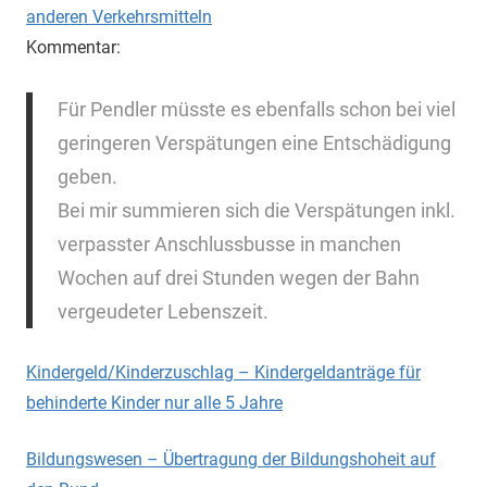
anderen Verkehrsmitteln
Kommentar:
Für Pendler müsste es ebenfalls schon bei viel
geringeren Verspätungen eine Entschädigung
geben.
Bei mir summieren sich die Verspätungen inkl.
verpasster Anschlussbusse in manchen
Wochen auf drei Stunden wegen der Bahn
vergeudeter Lebenszeit.
Kindergeld/Kinderzuschlag – Kindergeldanträge für
behinderte Kinder nur alle 5 Jahre
Bildungswesen – Übertragung der Bildungshoheit auf