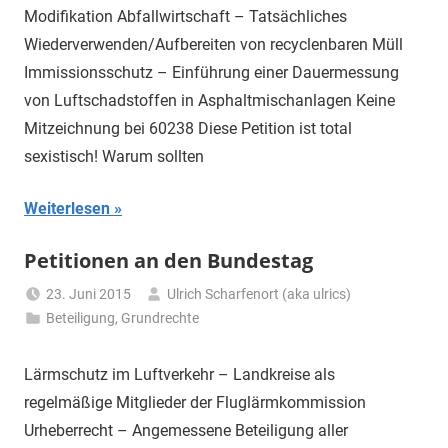
Modifikation Abfallwirtschaft – Tatsächliches
Wiederverwenden/Aufbereiten von recyclenbaren Müll
Immissionsschutz – Einführung einer Dauermessung
von Luftschadstoffen in Asphaltmischanlagen Keine
Mitzeichnung bei 60238 Diese Petition ist total
sexistisch! Warum sollten
Weiterlesen
Petitionen an den Bundestag
23. Juni 2015
Ulrich Scharfenort (aka ulrics)
Beteiligung
,
Grundrechte
Lärmschutz im Luftverkehr – Landkreise als
regelmäßige Mitglieder der Fluglärmkommission
Urheberrecht – Angemessene Beteiligung aller