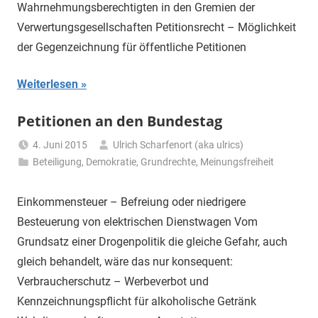
Wahrnehmungsberechtigten in den Gremien der
Verwertungsgesellschaften Petitionsrecht – Möglichkeit
der Gegenzeichnung für öffentliche Petitionen
Weiterlesen
Petitionen an den Bundestag
4. Juni 2015
Ulrich Scharfenort (aka ulrics)
Beteiligung
,
Demokratie
,
Grundrechte
,
Meinungsfreiheit
Einkommensteuer – Befreiung oder niedrigere
Besteuerung von elektrischen Dienstwagen Vom
Grundsatz einer Drogenpolitik die gleiche Gefahr, auch
gleich behandelt, wäre das nur konsequent:
Verbraucherschutz – Werbeverbot und
Kennzeichnungspflicht für alkoholische Getränk