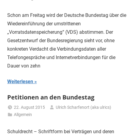
Schon am Freitag wird der Deutsche Bundestag über die
Wiedereinführung der umstrittenen
„Vorratsdatenspeicherung“ (VDS) abstimmen. Der
Gesetzentwurf der Bundesregierung sieht vor, ohne
konkreten Verdacht die Verbindungsdaten aller
Telefongespräche und Internetverbindungen für die
Dauer von zehn
Weiterlesen
Petitionen an den Bundestag
22. August 2015
Ulrich Scharfenort (aka ulrics)
Allgemein
Schuldrecht – Schriftform bei Verträgen und deren