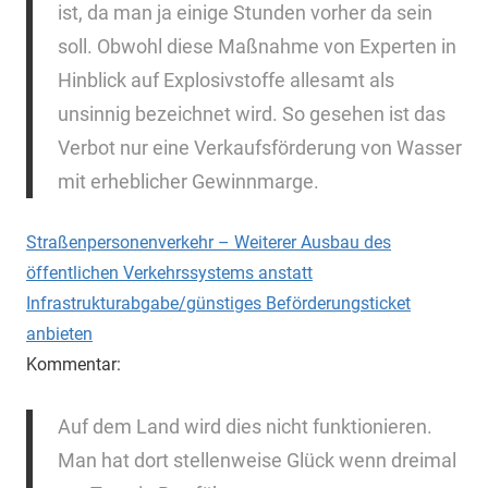
ist, da man ja einige Stunden vorher da sein
soll. Obwohl diese Maßnahme von Experten in
Hinblick auf Explosivstoffe allesamt als
unsinnig bezeichnet wird. So gesehen ist das
Verbot nur eine Verkaufsförderung von Wasser
mit erheblicher Gewinnmarge.
Straßenpersonenverkehr – Weiterer Ausbau des
öffentlichen Verkehrssystems anstatt
Infrastrukturabgabe/günstiges Beförderungsticket
anbieten
Kommentar:
Auf dem Land wird dies nicht funktionieren.
Man hat dort stellenweise Glück wenn dreimal