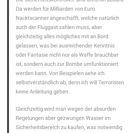
Da werden für Milliarden von Euro
Nacktscanner angeschafft, welche natürlich
auch der Fluggast zahlen muss, aber
gleichzeitig alles mögliches mit an Bord
gelassen, was bei ausreichender Kenntnis
oder Fantasie nicht nur als Waffe brauchbar
ist, sondern auch zur Bombe umfunktioniert
werden kann. Von Beispielen sehe ich
selbstverständlich ab, denn ich will Terroristen
keine Anleitung geben.
Gleichzeitig wird man wegen der absurden
Regelungen aber gezwungen Wasser im
Sicherheitsbereich zu kaufen, was notwendig