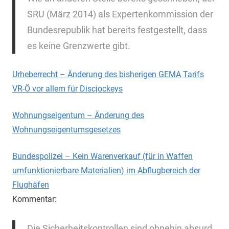
SRU (März 2014) als Expertenkommission der
Bundesrepublik hat bereits festgestellt, dass
es keine Grenzwerte gibt.
Urheberrecht – Änderung des bisherigen GEMA Tarifs
VR-Ö vor allem für Discjockeys
Wohnungseigentum – Änderung des
Wohnungseigentumsgesetzes
Bundespolizei – Kein Warenverkauf (für in Waffen
umfunktionierbare Materialien) im Abflugbereich der
Flughäfen
Kommentar:
Die Sicherheitskontrollen sind ohnehin absurd.