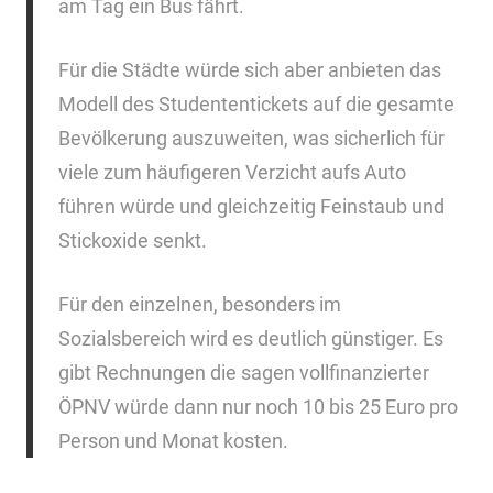
am Tag ein Bus fährt.
Für die Städte würde sich aber anbieten das
Modell des Studententickets auf die gesamte
Bevölkerung auszuweiten, was sicherlich für
viele zum häufigeren Verzicht aufs Auto
führen würde und gleichzeitig Feinstaub und
Stickoxide senkt.
Für den einzelnen, besonders im
Sozialsbereich wird es deutlich günstiger. Es
gibt Rechnungen die sagen vollfinanzierter
ÖPNV würde dann nur noch 10 bis 25 Euro pro
Person und Monat kosten.