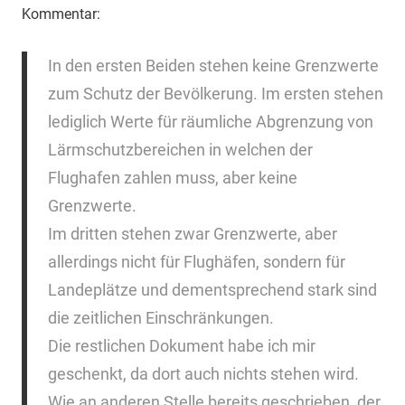
Kommentar:
In den ersten Beiden stehen keine Grenzwerte
zum Schutz der Bevölkerung. Im ersten stehen
lediglich Werte für räumliche Abgrenzung von
Lärmschutzbereichen in welchen der
Flughafen zahlen muss, aber keine
Grenzwerte.
Im dritten stehen zwar Grenzwerte, aber
allerdings nicht für Flughäfen, sondern für
Landeplätze und dementsprechend stark sind
die zeitlichen Einschränkungen.
Die restlichen Dokument habe ich mir
geschenkt, da dort auch nichts stehen wird.
Wie an anderen Stelle bereits geschrieben, der