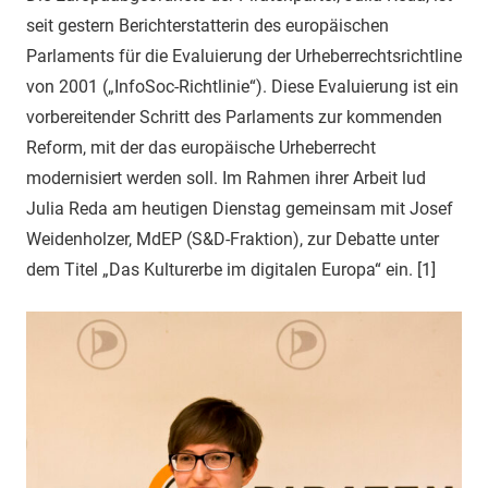
seit gestern Berichterstatterin des europäischen
Parlaments für die Evaluierung der Urheberrechtsrichtline
von 2001 („InfoSoc-Richtlinie“). Diese Evaluierung ist ein
vorbereitender Schritt des Parlaments zur kommenden
Reform, mit der das europäische Urheberrecht
modernisiert werden soll. Im Rahmen ihrer Arbeit lud
Julia Reda am heutigen Dienstag gemeinsam mit Josef
Weidenholzer, MdEP (S&D-Fraktion), zur Debatte unter
dem Titel „Das Kulturerbe im digitalen Europa“ ein. [1]