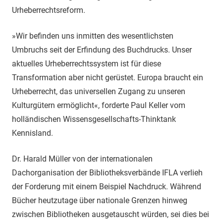
Urheberrechtsreform.
»Wir befinden uns inmitten des wesentlichsten
Umbruchs seit der Erfindung des Buchdrucks. Unser
aktuelles Urheberrechtssystem ist für diese
Transformation aber nicht gerüstet. Europa braucht ein
Urheberrecht, das universellen Zugang zu unseren
Kulturgütern ermöglicht«, forderte Paul Keller vom
holländischen Wissensgesellschafts-Thinktank
Kennisland.
Dr. Harald Müller von der internationalen
Dachorganisation der Bibliotheksverbände IFLA verlieh
der Forderung mit einem Beispiel Nachdruck. Während
Bücher heutzutage über nationale Grenzen hinweg
zwischen Bibliotheken ausgetauscht würden, sei dies bei