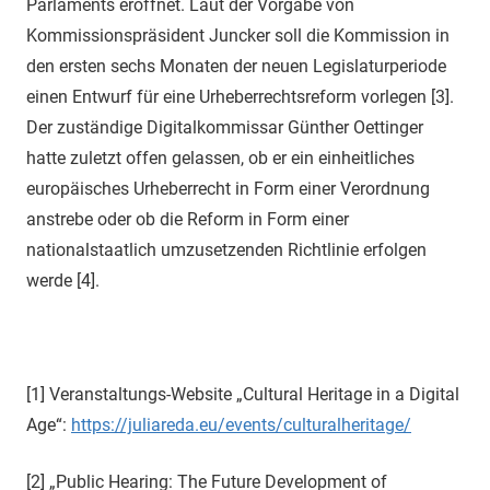
Parlaments eröffnet. Laut der Vorgabe von
Kommissionspräsident Juncker soll die Kommission in
den ersten sechs Monaten der neuen Legislaturperiode
einen Entwurf für eine Urheberrechtsreform vorlegen [3].
Der zuständige Digitalkommissar Günther Oettinger
hatte zuletzt offen gelassen, ob er ein einheitliches
europäisches Urheberrecht in Form einer Verordnung
anstrebe oder ob die Reform in Form einer
nationalstaatlich umzusetzenden Richtlinie erfolgen
werde [4].
[1] Veranstaltungs-Website „Cultural Heritage in a Digital
Age“:
https://juliareda.eu/events/culturalheritage/
[2] „Public Hearing: The Future Development of