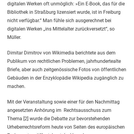
digitalen Werken oft unmöglich: »Ein E-Book, das für die
Bibliothek in Straßburg lizensiert wurde, ist in Freiburg
nicht verfügbar.“ Man fühle sich ausgerechnet bei
digitalen Werken „ins Mittelalter zurückversetzt“, so
Müller.
Dimitar Dimitrov von Wikimedia berichtete aus dem
Publikum von rechtlichen Problemen, jahrhundertealte
Briefe, aber auch zeitgenössische Fotos von öffentlichen
Gebäuden in der Enzyklopädie Wikipedia zugänglich zu
machen.
Mit der Veranstaltung sowie einer für den Nachmittag
angesetzten Anhörung im Rechtsausschuss zum
Thema [2] wurde die Debatte zur bevorstehenden
Urheberrechtsreform heute von Seiten des europäischen