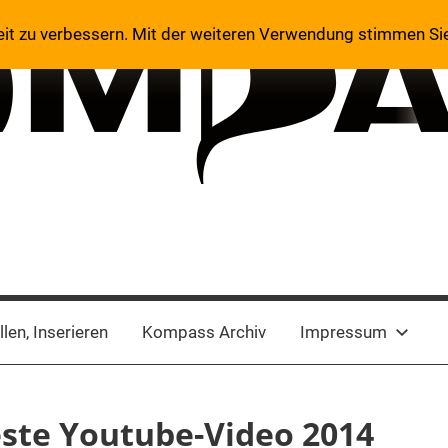
eit zu verbessern. Mit der weiteren Verwendung stimmen Si
len, Inserieren
Kompass Archiv
Impressum
este Youtube-Video 2014