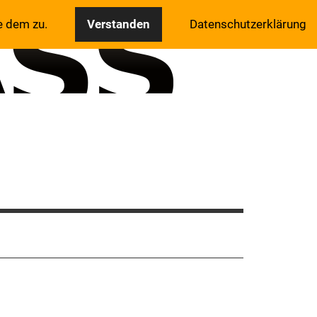
e dem zu.
Verstanden
Datenschutzerklärung